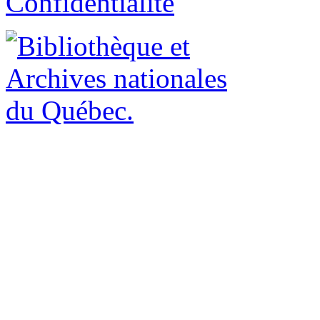
Confidentialité