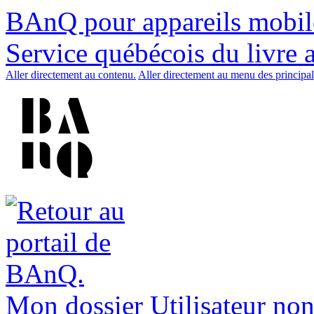
BAnQ pour appareils mobil
Service québécois du livre 
Aller directement au contenu.
Aller directement au menu des principal
Mon dossier
Utilisateur non