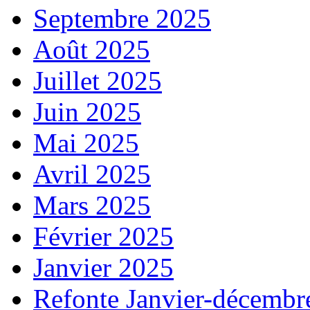
Septembre 2025
Août 2025
Juillet 2025
Juin 2025
Mai 2025
Avril 2025
Mars 2025
Février 2025
Janvier 2025
Refonte Janvier-décembr