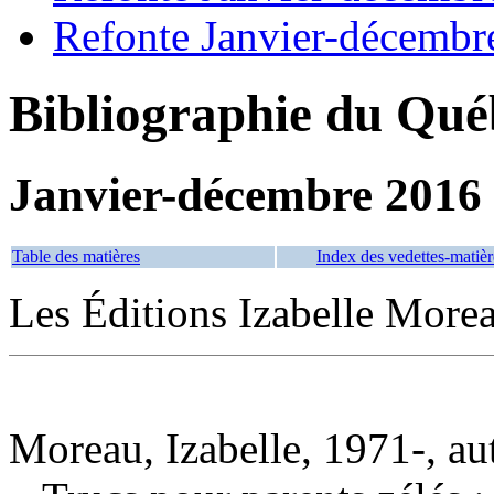
Refonte Janvier-décembr
Bibliographie du Qué
Janvier-décembre 2016
Table des matières
Index des vedettes-matièr
Les Éditions Izabelle More
Moreau, Izabelle, 1971-, au