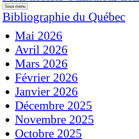
Sous-menu
Bibliographie du Québec
Mai 2026
Avril 2026
Mars 2026
Février 2026
Janvier 2026
Décembre 2025
Novembre 2025
Octobre 2025