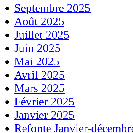
Septembre 2025
Août 2025
Juillet 2025
Juin 2025
Mai 2025
Avril 2025
Mars 2025
Février 2025
Janvier 2025
Refonte Janvier-décembr