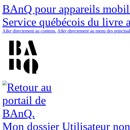
BAnQ pour appareils mobil
Service québécois du livre 
Aller directement au contenu.
Aller directement au menu des principal
Mon dossier
Utilisateur non