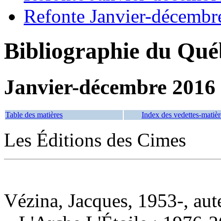
Refonte Janvier-décembr
Bibliographie du Qué
Janvier-décembre 2016
Table des matières
Index des vedettes-matièr
Les Éditions des Cimes
Vézina, Jacques, 1953-, aut