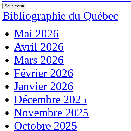
Sous-menu
Bibliographie du Québec
Mai 2026
Avril 2026
Mars 2026
Février 2026
Janvier 2026
Décembre 2025
Novembre 2025
Octobre 2025