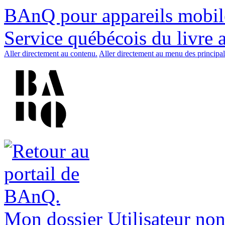
BAnQ pour appareils mobil
Service québécois du livre 
Aller directement au contenu.
Aller directement au menu des principal
Mon dossier
Utilisateur non