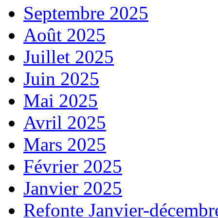
Septembre 2025
Août 2025
Juillet 2025
Juin 2025
Mai 2025
Avril 2025
Mars 2025
Février 2025
Janvier 2025
Refonte Janvier-décembr