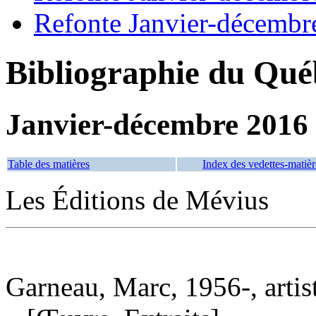
Refonte Janvier-décembr
Bibliographie du Qué
Janvier-décembre 2016
Table des matières
Index des vedettes-matièr
Les Éditions de Mévius
Garneau, Marc, 1956-, artis