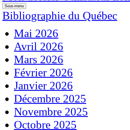
Sous-menu
Bibliographie du Québec
Mai 2026
Avril 2026
Mars 2026
Février 2026
Janvier 2026
Décembre 2025
Novembre 2025
Octobre 2025