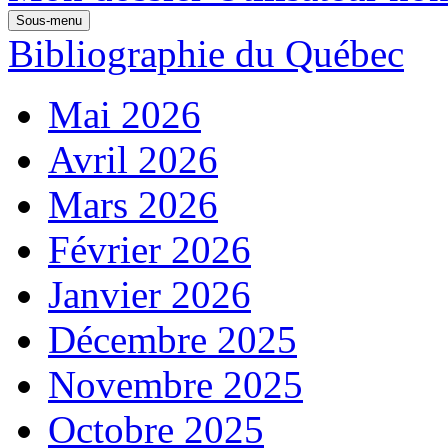
Sous-menu
Bibliographie du Québec
Mai 2026
Avril 2026
Mars 2026
Février 2026
Janvier 2026
Décembre 2025
Novembre 2025
Octobre 2025