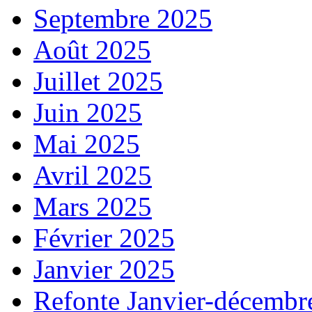
Septembre 2025
Août 2025
Juillet 2025
Juin 2025
Mai 2025
Avril 2025
Mars 2025
Février 2025
Janvier 2025
Refonte Janvier-décembr