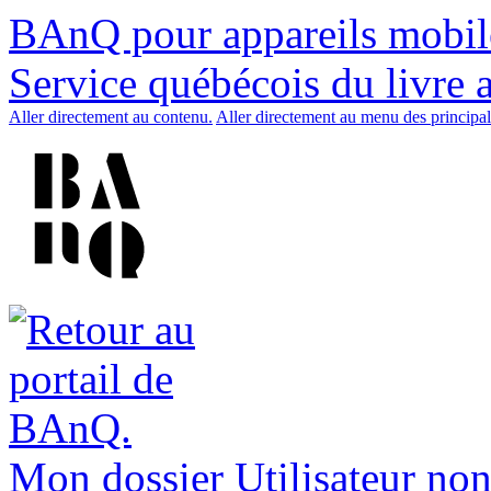
BAnQ pour appareils mobil
Service québécois du livre 
Aller directement au contenu.
Aller directement au menu des principal
Mon dossier
Utilisateur non