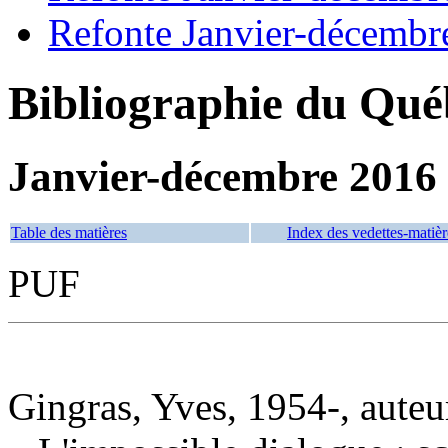
Refonte Janvier-décembr
Bibliographie du Qué
Janvier-décembre 2016
Table des matières
Index des vedettes-matièr
PUF
Gingras, Yves, 1954-, auteu