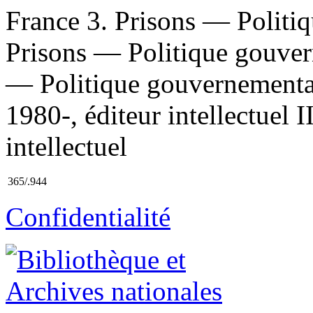
France 3. Prisons — Politi
Prisons — Politique gouve
— Politique gouvernemental
1980-, éditeur intellectuel I
intellectuel
365/.944
Confidentialité