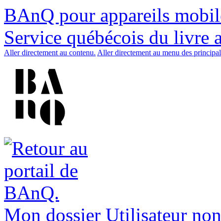
BAnQ pour appareils mobil
Service québécois du livre 
Aller directement au contenu.
Aller directement au menu des principal
Mon dossier
Utilisateur non