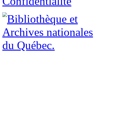
Confidentialité