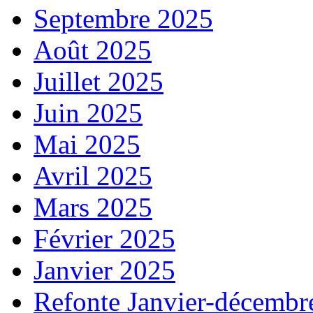
Septembre 2025
Août 2025
Juillet 2025
Juin 2025
Mai 2025
Avril 2025
Mars 2025
Février 2025
Janvier 2025
Refonte Janvier-décembr