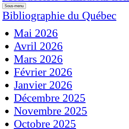
Sous-menu
Bibliographie du Québec
Mai 2026
Avril 2026
Mars 2026
Février 2026
Janvier 2026
Décembre 2025
Novembre 2025
Octobre 2025