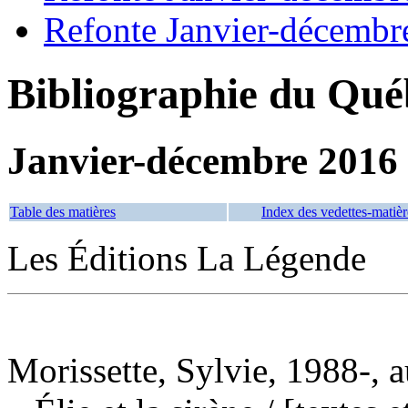
Refonte Janvier-décembr
Bibliographie du Qué
Janvier-décembre 2016
Table des matières
Index des vedettes-matièr
Les Éditions La Légende
Morissette, Sylvie, 1988-, a