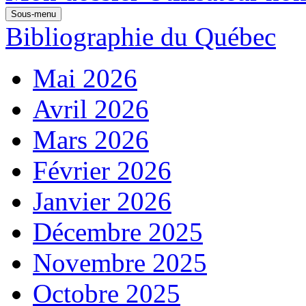
Sous-menu
Bibliographie du Québec
Mai 2026
Avril 2026
Mars 2026
Février 2026
Janvier 2026
Décembre 2025
Novembre 2025
Octobre 2025