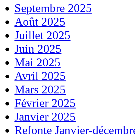
Septembre 2025
Août 2025
Juillet 2025
Juin 2025
Mai 2025
Avril 2025
Mars 2025
Février 2025
Janvier 2025
Refonte Janvier-décembr