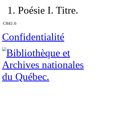
1. Poésie I. Titre.
C841/.6
Confidentialité