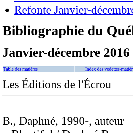
Refonte Janvier-décembr
Bibliographie du Qué
Janvier-décembre 2016
Table des matières
Index des vedettes-matièr
Les Éditions de l'Écrou
B., Daphné, 1990-, auteur