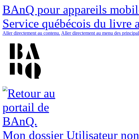
BAnQ pour appareils mobil
Service québécois du livre 
Aller directement au contenu.
Aller directement au menu des principal
Mon dossier
Utilisateur non