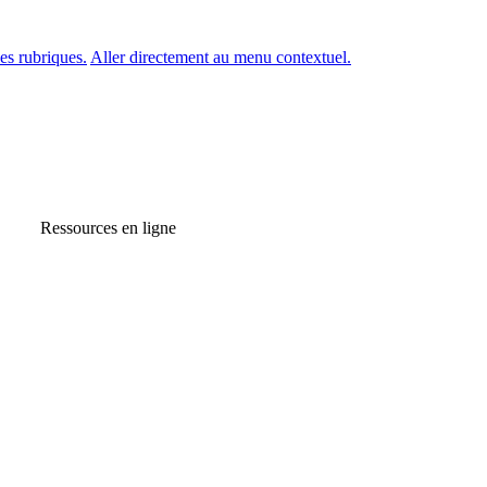
es rubriques.
Aller directement au menu contextuel.
Ressources en ligne