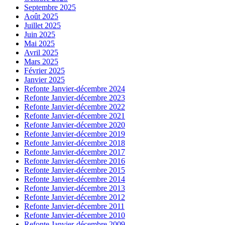
Septembre 2025
Août 2025
Juillet 2025
Juin 2025
Mai 2025
Avril 2025
Mars 2025
Février 2025
Janvier 2025
Refonte Janvier-décembre 2024
Refonte Janvier-décembre 2023
Refonte Janvier-décembre 2022
Refonte Janvier-décembre 2021
Refonte Janvier-décembre 2020
Refonte Janvier-décembre 2019
Refonte Janvier-décembre 2018
Refonte Janvier-décembre 2017
Refonte Janvier-décembre 2016
Refonte Janvier-décembre 2015
Refonte Janvier-décembre 2014
Refonte Janvier-décembre 2013
Refonte Janvier-décembre 2012
Refonte Janvier-décembre 2011
Refonte Janvier-décembre 2010
Refonte Janvier-décembre 2009