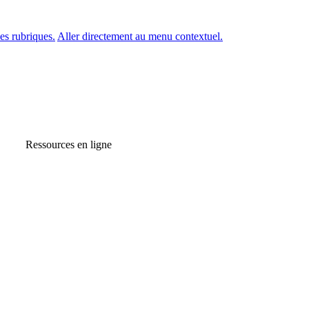
es rubriques.
Aller directement au menu contextuel.
Ressources en ligne