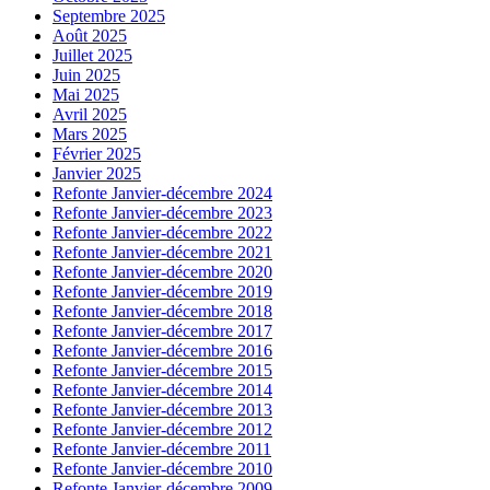
Septembre 2025
Août 2025
Juillet 2025
Juin 2025
Mai 2025
Avril 2025
Mars 2025
Février 2025
Janvier 2025
Refonte Janvier-décembre 2024
Refonte Janvier-décembre 2023
Refonte Janvier-décembre 2022
Refonte Janvier-décembre 2021
Refonte Janvier-décembre 2020
Refonte Janvier-décembre 2019
Refonte Janvier-décembre 2018
Refonte Janvier-décembre 2017
Refonte Janvier-décembre 2016
Refonte Janvier-décembre 2015
Refonte Janvier-décembre 2014
Refonte Janvier-décembre 2013
Refonte Janvier-décembre 2012
Refonte Janvier-décembre 2011
Refonte Janvier-décembre 2010
Refonte Janvier-décembre 2009