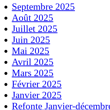
Septembre 2025
Août 2025
Juillet 2025
Juin 2025
Mai 2025
Avril 2025
Mars 2025
Février 2025
Janvier 2025
Refonte Janvier-décembr