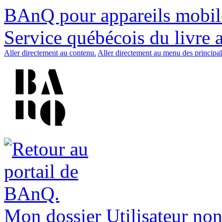
BAnQ pour appareils mobil
Service québécois du livre 
Aller directement au contenu.
Aller directement au menu des principal
Mon dossier
Utilisateur non