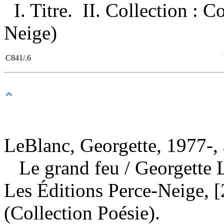
I. Titre. II. Collection : 
Neige)
C841/.6
LeBlanc, Georgette, 1977-, 
Le grand feu
/ Georgette
Les Éditions Perce-Neige, 
(Collection Poésie).