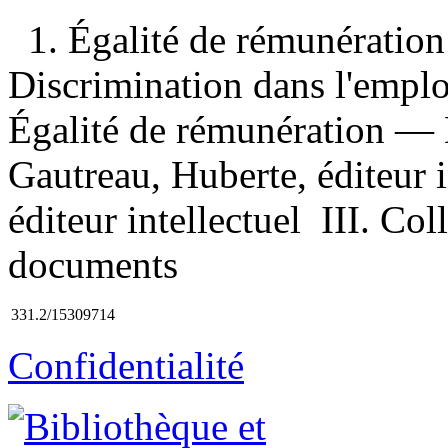
1. Égalité de rémunératio
Discrimination dans l'empl
Égalité de rémunération — 
Gautreau, Huberte, éditeur i
éditeur intellectuel III. Col
documents
331.2/15309714
Confidentialité