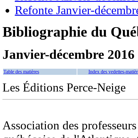
Refonte Janvier-décembr
Bibliographie du Qué
Janvier-décembre 2016
Table des matières
Index des vedettes-matièr
Les Éditions Perce-Neige
Association des professeurs 