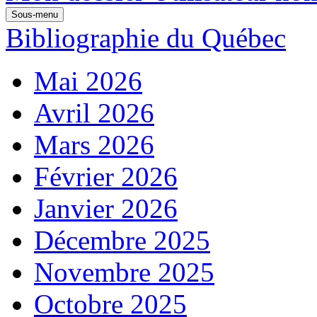
Sous-menu
Bibliographie du Québec
Mai 2026
Avril 2026
Mars 2026
Février 2026
Janvier 2026
Décembre 2025
Novembre 2025
Octobre 2025