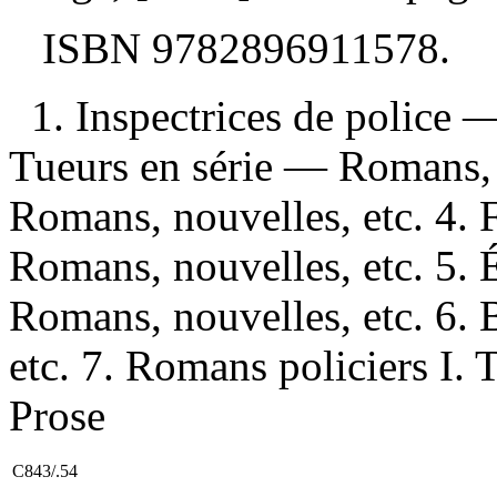
ISBN
9782896911578
.
1. Inspectrices de police 
Tueurs en série — Romans, n
Romans, nouvelles, etc. 4
Romans, nouvelles, etc. 5. 
Romans, nouvelles, etc. 6.
etc. 7. Romans policiers I. T
Prose
C843/.54