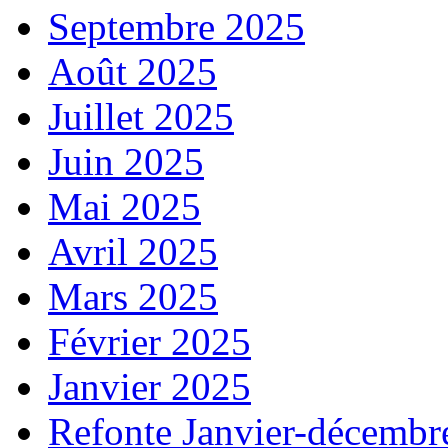
Septembre 2025
Août 2025
Juillet 2025
Juin 2025
Mai 2025
Avril 2025
Mars 2025
Février 2025
Janvier 2025
Refonte Janvier-décembr