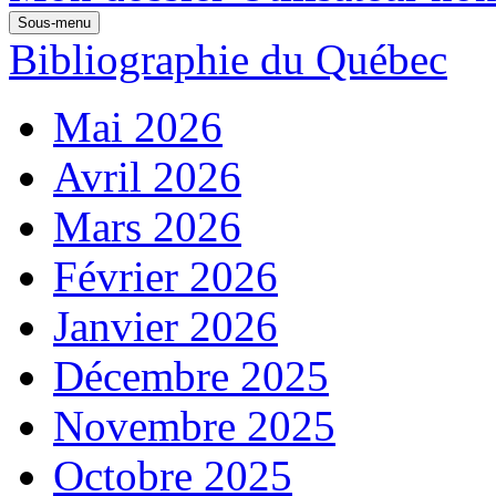
Sous-menu
Bibliographie du Québec
Mai 2026
Avril 2026
Mars 2026
Février 2026
Janvier 2026
Décembre 2025
Novembre 2025
Octobre 2025