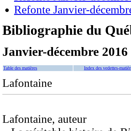
Refonte Janvier-décembr
Bibliographie du Qué
Janvier-décembre 2016
Table des matières
Index des vedettes-matièr
Lafontaine
Lafontaine, auteur