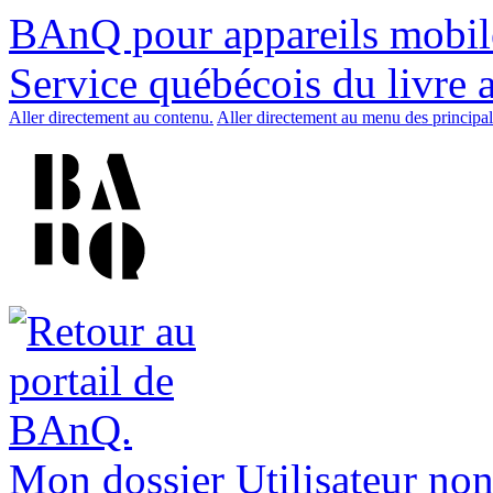
BAnQ pour appareils mobil
Service québécois du livre 
Aller directement au contenu.
Aller directement au menu des principal
Mon dossier
Utilisateur non