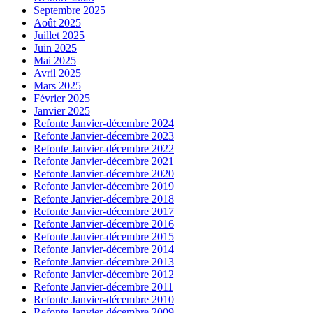
Septembre 2025
Août 2025
Juillet 2025
Juin 2025
Mai 2025
Avril 2025
Mars 2025
Février 2025
Janvier 2025
Refonte Janvier-décembre 2024
Refonte Janvier-décembre 2023
Refonte Janvier-décembre 2022
Refonte Janvier-décembre 2021
Refonte Janvier-décembre 2020
Refonte Janvier-décembre 2019
Refonte Janvier-décembre 2018
Refonte Janvier-décembre 2017
Refonte Janvier-décembre 2016
Refonte Janvier-décembre 2015
Refonte Janvier-décembre 2014
Refonte Janvier-décembre 2013
Refonte Janvier-décembre 2012
Refonte Janvier-décembre 2011
Refonte Janvier-décembre 2010
Refonte Janvier-décembre 2009