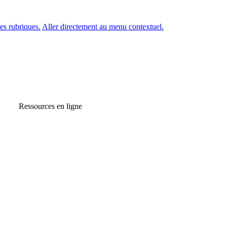
es rubriques.
Aller directement au menu contextuel.
Ressources en ligne