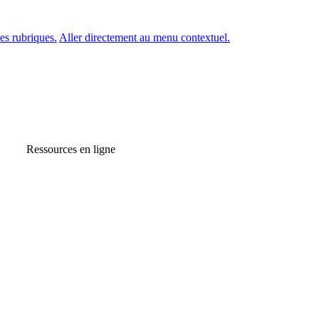
es rubriques.
Aller directement au menu contextuel.
Ressources en ligne