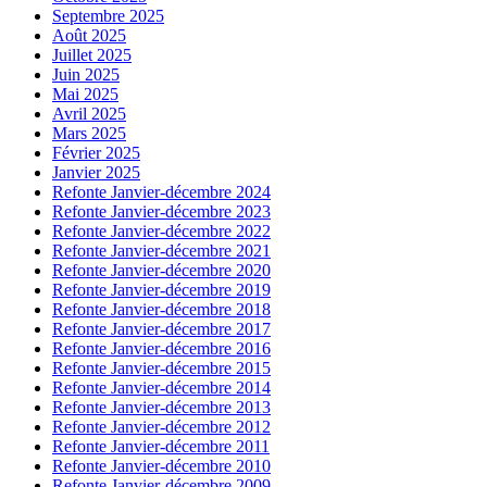
Septembre 2025
Août 2025
Juillet 2025
Juin 2025
Mai 2025
Avril 2025
Mars 2025
Février 2025
Janvier 2025
Refonte Janvier-décembre 2024
Refonte Janvier-décembre 2023
Refonte Janvier-décembre 2022
Refonte Janvier-décembre 2021
Refonte Janvier-décembre 2020
Refonte Janvier-décembre 2019
Refonte Janvier-décembre 2018
Refonte Janvier-décembre 2017
Refonte Janvier-décembre 2016
Refonte Janvier-décembre 2015
Refonte Janvier-décembre 2014
Refonte Janvier-décembre 2013
Refonte Janvier-décembre 2012
Refonte Janvier-décembre 2011
Refonte Janvier-décembre 2010
Refonte Janvier-décembre 2009