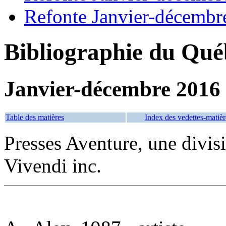
Refonte Janvier-décembr
Bibliographie du Qué
Janvier-décembre 2016
Table des matières
Index des vedettes-matièr
Presses Aventure, une divi
Vivendi inc.