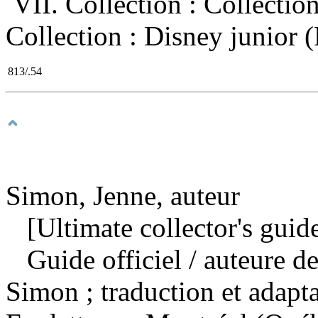
VII. Collection : Collection
Collection : Disney junior 
813/.54
Simon, Jenne, auteur
[Ultimate collector's guide
Guide officiel
/ auteure de
Simon ; traduction et adapt