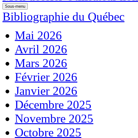
Sous-menu
Bibliographie du Québec
Mai 2026
Avril 2026
Mars 2026
Février 2026
Janvier 2026
Décembre 2025
Novembre 2025
Octobre 2025