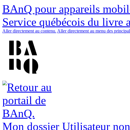
BAnQ pour appareils mobil
Service québécois du livre 
Aller directement au contenu.
Aller directement au menu des principal
Mon dossier
Utilisateur non