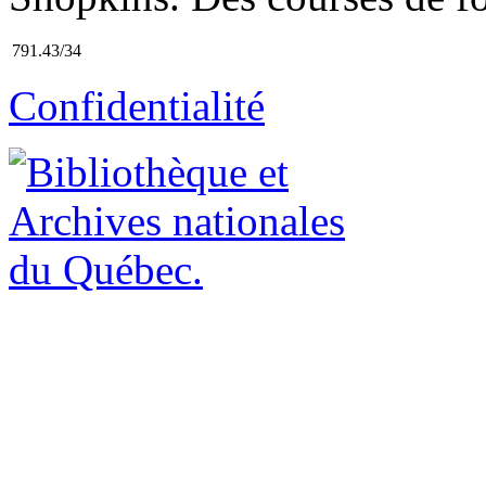
791.43/34
Confidentialité