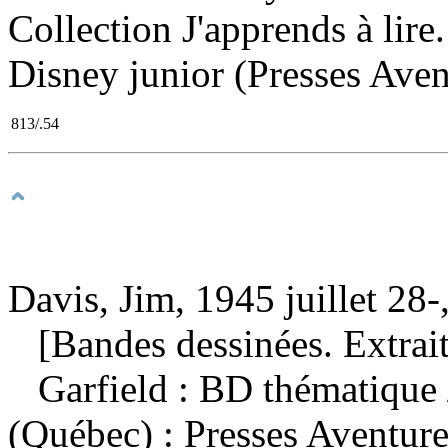
Collection J'apprends à lire.
Disney junior (Presses Aven
813/.54
Davis, Jim, 1945 juillet 28-,
[Bandes dessinées. Extrait
Garfield : BD thématique
(Québec) : Presses Aventure