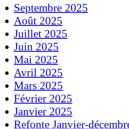
Septembre 2025
Août 2025
Juillet 2025
Juin 2025
Mai 2025
Avril 2025
Mars 2025
Février 2025
Janvier 2025
Refonte Janvier-décembr