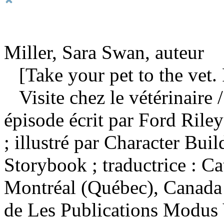
Miller, Sara Swan, auteur
[Take your pet to the vet. 
Visite chez le vétérinaire
épisode écrit par Ford Riley
; illustré par Character Bui
Storybook ; traductrice : C
Montréal (Québec), Canada 
de Les Publications Modus 