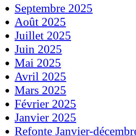
Septembre 2025
Août 2025
Juillet 2025
Juin 2025
Mai 2025
Avril 2025
Mars 2025
Février 2025
Janvier 2025
Refonte Janvier-décembr