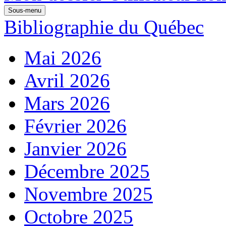
Sous-menu
Bibliographie du Québec
Mai 2026
Avril 2026
Mars 2026
Février 2026
Janvier 2026
Décembre 2025
Novembre 2025
Octobre 2025