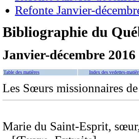
Refonte Janvier-décembr
Bibliographie du Qué
Janvier-décembre 2016
Table des matières
Index des vedettes-matièr
Les Sœurs missionnaires d
Marie du Saint-Esprit, sœur