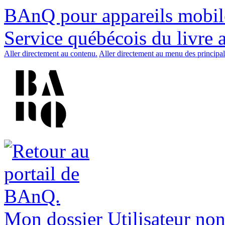
BAnQ pour appareils mobil
Service québécois du livre 
Aller directement au contenu.
Aller directement au menu des principal
Mon dossier
Utilisateur non