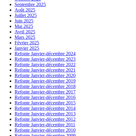
Septembre 2025
Août 2025
Juillet 2025
Juin 2025
Mai 2025
Avril 2025
Mars 2025
Février 2025
Janvier 2025
Refonte Janvier-décembre 2024
Refonte Janvier-décembre 2023
Refonte Janvier-décembre 2022
Refonte Janvier-décembre 2021
Refonte Janvier-décembre 2020
Refonte Janvier-décembre 2019
Refonte Janvier-décembre 2018
Refonte Janvier-décembre 2017
Refonte Janvier-décembre 2016
Refonte Janvier-décembre 2015
Refonte Janvier-décembre 2014
Refonte Janvier-décembre 2013
Refonte Janvier-décembre 2012
Refonte Janvier-décembre 2011
Refonte Janvier-décembre 2010
Refonte Janvier-décembre 2009