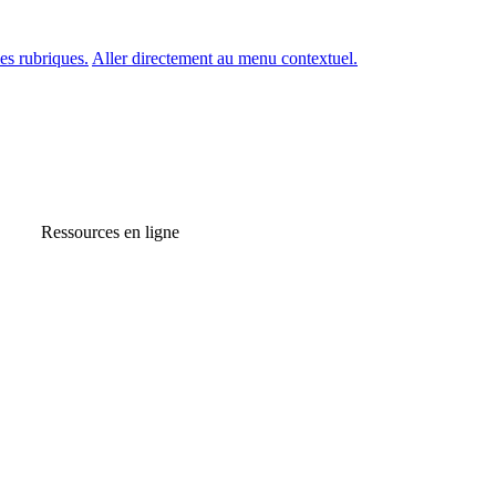
es rubriques.
Aller directement au menu contextuel.
Ressources en ligne