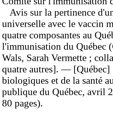
Comité sur l'immunisation 
Avis sur la pertinence d'
universelle avec le vaccin 
quatre composantes au Qu
l'immunisation du Québec (
Wals, Sarah Vermette ; colla
quatre autres]. — [Québec] 
biologiques et de la santé au
publique du Québec, avril 2
80 pages).