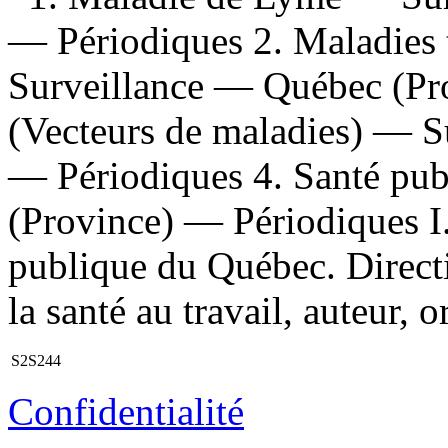
— Périodiques 2. Maladies 
Surveillance — Québec (Pr
(Vecteurs de maladies) — S
— Périodiques 4. Santé pu
(Province) — Périodiques I. 
publique du Québec. Directi
la santé au travail, auteur,
S2S244
Confidentialité