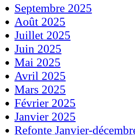
Septembre 2025
Août 2025
Juillet 2025
Juin 2025
Mai 2025
Avril 2025
Mars 2025
Février 2025
Janvier 2025
Refonte Janvier-décembr