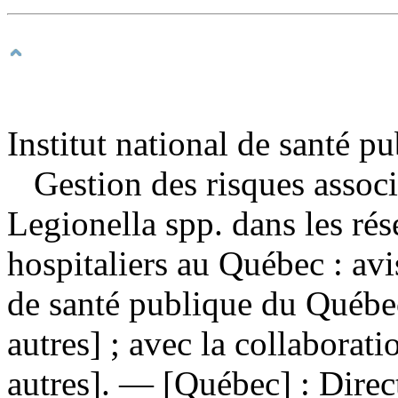
Institut national de santé p
Gestion des risques associ
Legionella spp. dans les rés
hospitaliers au Québec : avi
de santé publique du Québec
autres] ; avec la collaborat
autres]. — [Québec] : Direc