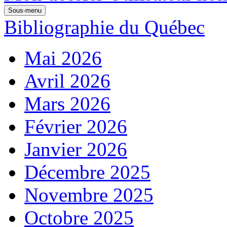
Sous-menu
Bibliographie du Québec
Mai 2026
Avril 2026
Mars 2026
Février 2026
Janvier 2026
Décembre 2025
Novembre 2025
Octobre 2025