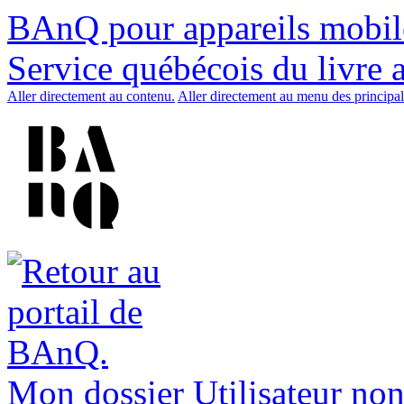
BAnQ pour appareils mobil
Service québécois du livre 
Aller directement au contenu.
Aller directement au menu des principal
Mon dossier
Utilisateur non