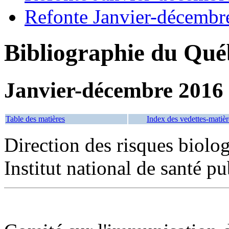
Refonte Janvier-décembr
Bibliographie du Qué
Janvier-décembre 2016
Table des matières
Index des vedettes-matièr
Direction des risques biologi
Institut national de santé 