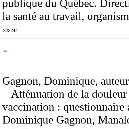
publique du Québec. Directi
la santé au travail, organism
S2S244
Gagnon, Dominique, auteur
Atténuation de la douleur e
vaccination : questionnaire
Dominique Gagnon, Manale 