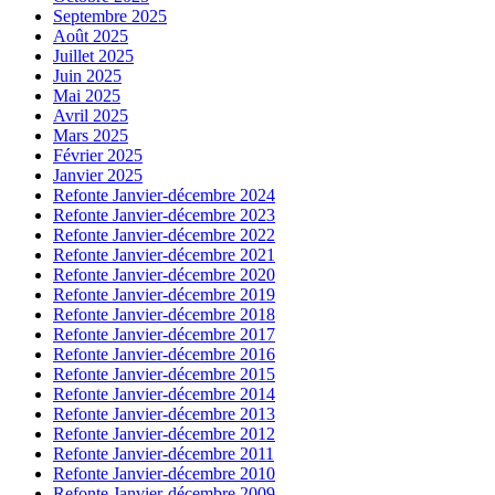
Septembre 2025
Août 2025
Juillet 2025
Juin 2025
Mai 2025
Avril 2025
Mars 2025
Février 2025
Janvier 2025
Refonte Janvier-décembre 2024
Refonte Janvier-décembre 2023
Refonte Janvier-décembre 2022
Refonte Janvier-décembre 2021
Refonte Janvier-décembre 2020
Refonte Janvier-décembre 2019
Refonte Janvier-décembre 2018
Refonte Janvier-décembre 2017
Refonte Janvier-décembre 2016
Refonte Janvier-décembre 2015
Refonte Janvier-décembre 2014
Refonte Janvier-décembre 2013
Refonte Janvier-décembre 2012
Refonte Janvier-décembre 2011
Refonte Janvier-décembre 2010
Refonte Janvier-décembre 2009