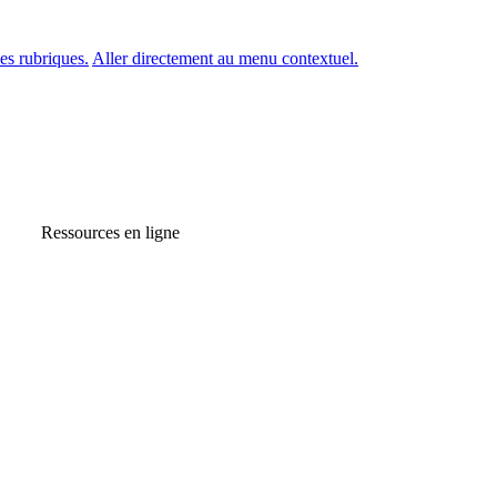
es rubriques.
Aller directement au menu contextuel.
Ressources en ligne