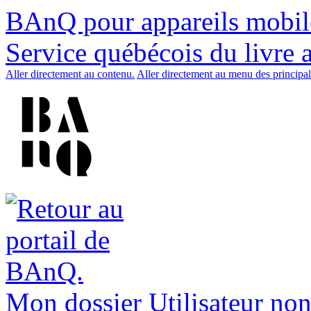
BAnQ pour appareils mobil
Service québécois du livre 
Aller directement au contenu.
Aller directement au menu des principal
Mon dossier
Utilisateur non