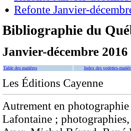
Refonte Janvier-décembr
Bibliographie du Qué
Janvier-décembre 2016
Table des matières
Index des vedettes-matièr
Les Éditions Cayenne
Autrement en photographi
Lafontaine ; photographies