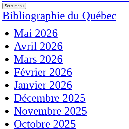
Sous-menu
Bibliographie du Québec
Mai 2026
Avril 2026
Mars 2026
Février 2026
Janvier 2026
Décembre 2025
Novembre 2025
Octobre 2025