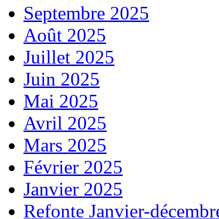
Septembre 2025
Août 2025
Juillet 2025
Juin 2025
Mai 2025
Avril 2025
Mars 2025
Février 2025
Janvier 2025
Refonte Janvier-décembr