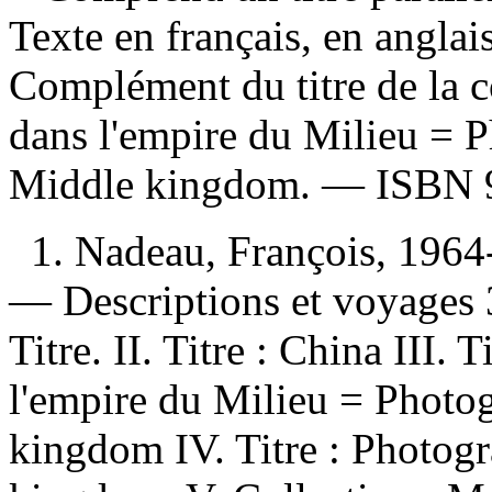
Texte en français, en angla
Complément du titre de la c
dans l'empire du Milieu = P
Middle kingdom. —
ISBN
1. Nadeau, François, 196
— Descriptions et voyages 3
Titre. II. Titre : China III.
l'empire du Milieu = Photog
kingdom IV. Titre : Photogr