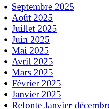
Septembre 2025
Août 2025
Juillet 2025
Juin 2025
Mai 2025
Avril 2025
Mars 2025
Février 2025
Janvier 2025
Refonte Janvier-décembr