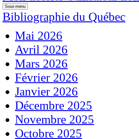
Sous-menu
Bibliographie du Québec
Mai 2026
Avril 2026
Mars 2026
Février 2026
Janvier 2026
Décembre 2025
Novembre 2025
Octobre 2025