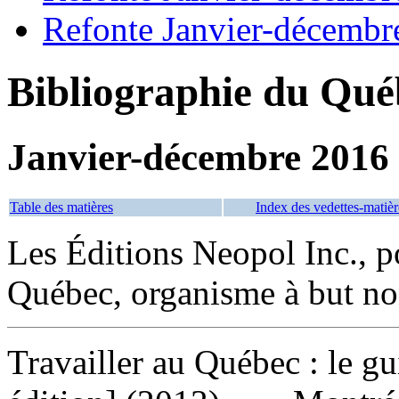
Refonte Janvier-décembr
Bibliographie du Qué
Janvier-décembre 2016
Table des matières
Index des vedettes-matièr
Les Éditions Neopol Inc., 
Québec, organisme à but non
Travailler au Québec : le g