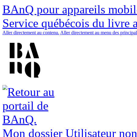
BAnQ pour appareils mobil
Service québécois du livre 
Aller directement au contenu.
Aller directement au menu des principal
Mon dossier
Utilisateur non