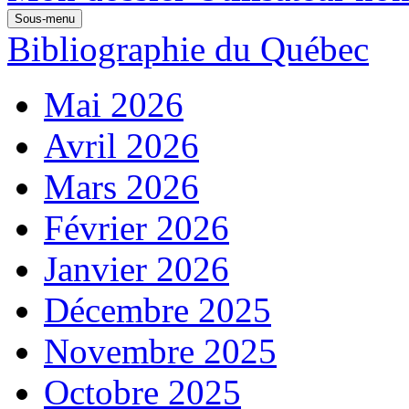
Sous-menu
Bibliographie du Québec
Mai 2026
Avril 2026
Mars 2026
Février 2026
Janvier 2026
Décembre 2025
Novembre 2025
Octobre 2025