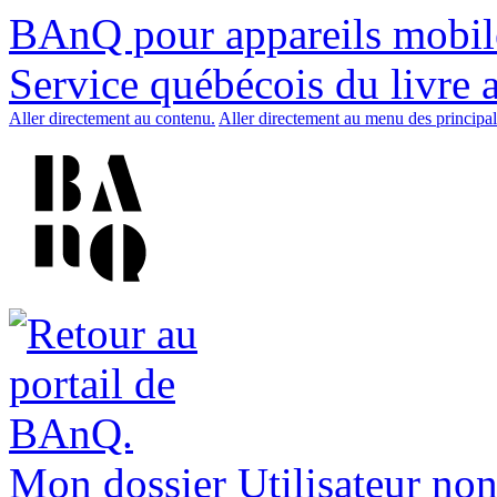
BAnQ pour appareils mobil
Service québécois du livre 
Aller directement au contenu.
Aller directement au menu des principal
Mon dossier
Utilisateur non