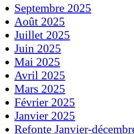
Septembre 2025
Août 2025
Juillet 2025
Juin 2025
Mai 2025
Avril 2025
Mars 2025
Février 2025
Janvier 2025
Refonte Janvier-décembr