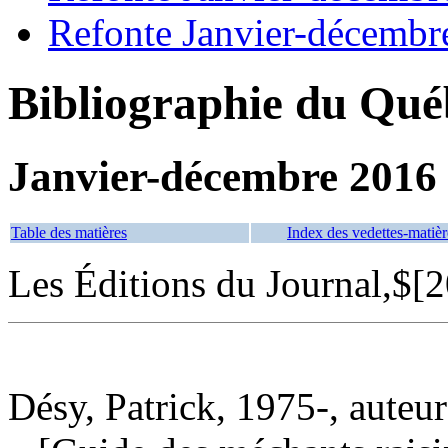
Refonte Janvier-décembr
Bibliographie du Qué
Janvier-décembre 2016
Table des matières
Index des vedettes-matièr
Les Éditions du Journal,$[
Désy, Patrick, 1975-, auteur