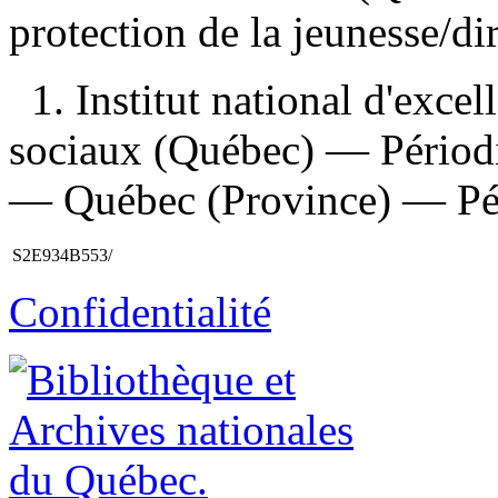
protection de la jeunesse/dir
1. Institut national d'excel
sociaux (Québec) — Périodiq
— Québec (Province) — Péri
S2E934B553/
Confidentialité