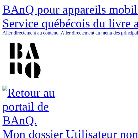
BAnQ pour appareils mobil
Service québécois du livre 
Aller directement au contenu.
Aller directement au menu des principal
Mon dossier
Utilisateur non