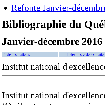
Refonte Janvier-décembr
Bibliographie du Qué
Janvier-décembre 2016
Table des matières
Index des vedettes-matièr
Institut national d'excellenc
Institut national d'excellenc