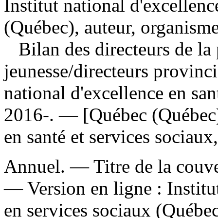
Institut national d'excellenc
(Québec), auteur, organisme
Bilan des directeurs de la 
jeunesse
/directeurs provincia
national d'excellence en san
2016-. — [Québec (Québec)] 
en santé et services sociau
Annuel. — Titre de la couver
—
Version en ligne :
Institu
en services sociaux (Québec)