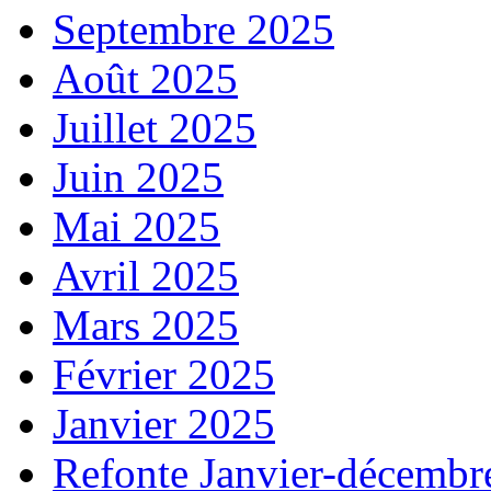
Septembre 2025
Août 2025
Juillet 2025
Juin 2025
Mai 2025
Avril 2025
Mars 2025
Février 2025
Janvier 2025
Refonte Janvier-décembr