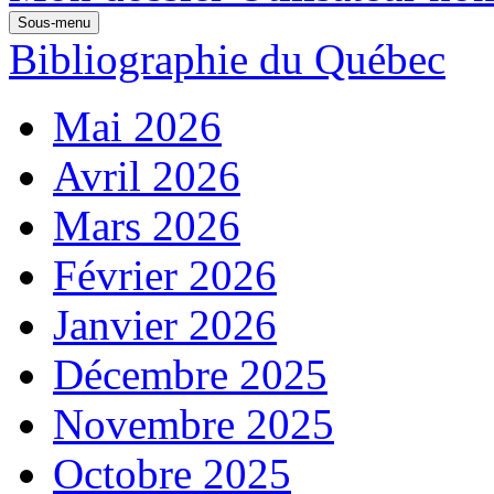
Sous-menu
Bibliographie du Québec
Mai 2026
Avril 2026
Mars 2026
Février 2026
Janvier 2026
Décembre 2025
Novembre 2025
Octobre 2025