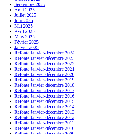
Septembre 2025
Août 2025
Juillet 2025
Juin 2025
Mai 2025
Avril 2025
Mars 2025
Février 2025
Janvier 2025
Refonte Janvier-décembre 2024
Refonte Janvier-décembre 2023
Refonte Janvier-décembre 2022
Refonte Janvier-décembre 2021
Refonte Janvier-décembre 2020
Refonte Janvier-décembre 2019
Refonte Janvier-décembre 2018
Refonte Janvier-décembre 2017
Refonte Janvier-décembre 2016
Refonte Janvier-décembre 2015
Refonte Janvier-décembre 2014
Refonte Janvier-décembre 2013
Refonte Janvier-décembre 2012
Refonte Janvier-décembre 2011
Refonte Janvier-décembre 2010
Refonte Janvier-décembre 2009