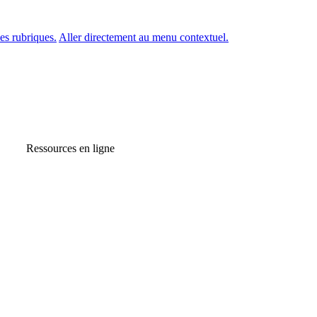
es rubriques.
Aller directement au menu contextuel.
Ressources en ligne