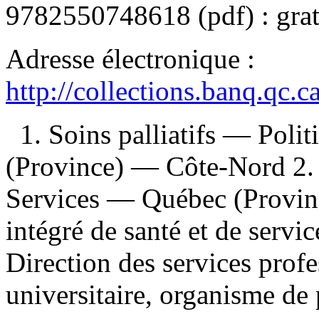
9782550748618
(pdf) :
grat
Adresse électronique :
http://collections.banq.qc.
1. Soins palliatifs — Pol
(Province) — Côte-Nord 2.
Services — Québec (Provin
intégré de santé et de servi
Direction des services profe
universitaire, organisme de