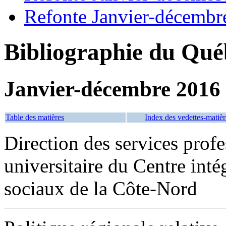
Refonte Janvier-décembr
Bibliographie du Qué
Janvier-décembre 2016
Table des matières
Index des vedettes-matièr
Direction des services profe
universitaire du Centre inté
sociaux de la Côte-Nord