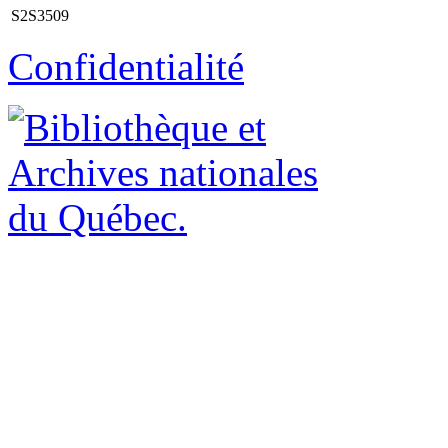
S2S3509
Confidentialité