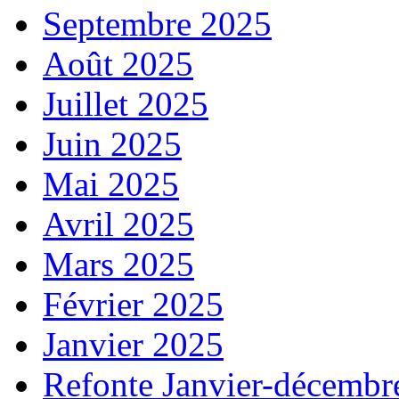
Septembre 2025
Août 2025
Juillet 2025
Juin 2025
Mai 2025
Avril 2025
Mars 2025
Février 2025
Janvier 2025
Refonte Janvier-décembr