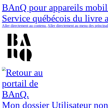
BAnQ pour appareils mobil
Service québécois du livre 
Aller directement au contenu.
Aller directement au menu des principal
Mon dossier
Utilisateur non