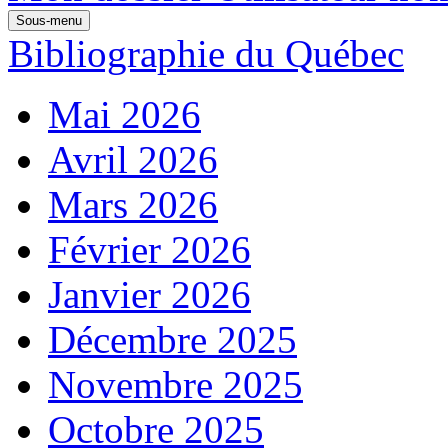
Sous-menu
Bibliographie du Québec
Mai 2026
Avril 2026
Mars 2026
Février 2026
Janvier 2026
Décembre 2025
Novembre 2025
Octobre 2025