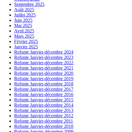
Septembre 2025
Août 2025
Juillet 2025
Juin 2025
Mai 2025
Avril 2025
Mars 2025
Février 2025
Janvier 2025
Refonte Janvier-décembre 2024
Refonte Janvier-décembre 2023
Refonte Janvier-décembre 2022
Refonte Janvier-décembre 2021
Refonte Janvier-décembre 2020
Refonte Janvier-décembre 2019
Refonte Janvier-décembre 2018
Refonte Janvier-décembre 2017
Refonte Janvier-décembre 2016
Refonte Janvier-décembre 2015
Refonte Janvier-décembre 2014
Refonte Janvier-décembre 2013
Refonte Janvier-décembre 2012
Refonte Janvier-décembre 2011
Refonte Janvier-décembre 2010
Refonte Janvier-décembre 2009