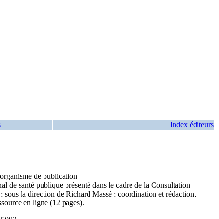
s
Index éditeurs
, organisme de publication
al de santé publique présenté dans le cadre de la Consultation
 ; sous la direction de Richard Massé ; coordination et rédaction,
source en ligne (12 pages).