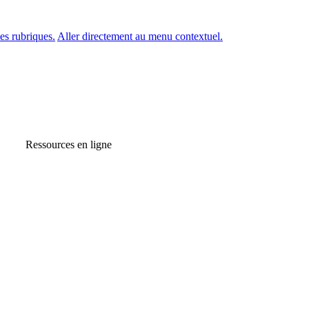
es rubriques.
Aller directement au menu contextuel.
Ressources en ligne