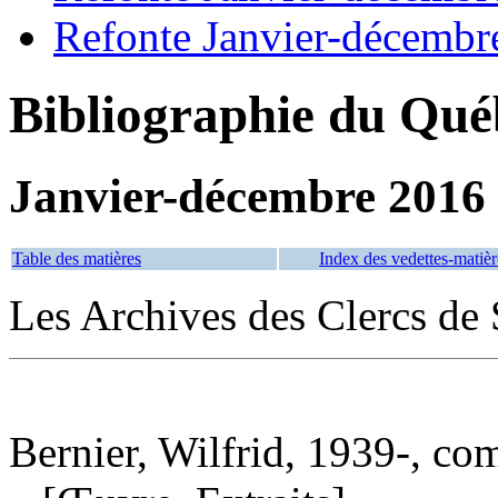
Refonte Janvier-décembr
Bibliographie du Qué
Janvier-décembre 2016
Table des matières
Index des vedettes-matièr
Les Archives des Clercs de
Bernier, Wilfrid, 1939-, co