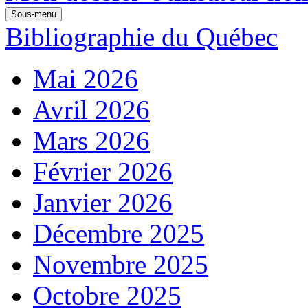
Sous-menu
Bibliographie du Québec
Mai 2026
Avril 2026
Mars 2026
Février 2026
Janvier 2026
Décembre 2025
Novembre 2025
Octobre 2025