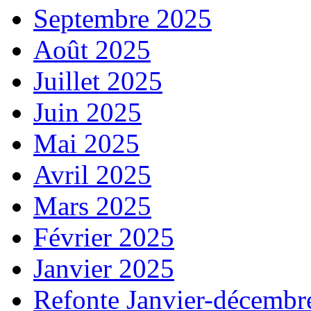
Septembre 2025
Août 2025
Juillet 2025
Juin 2025
Mai 2025
Avril 2025
Mars 2025
Février 2025
Janvier 2025
Refonte Janvier-décembr