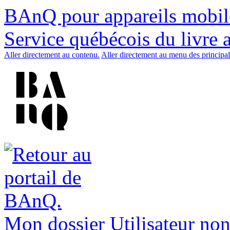
BAnQ pour appareils mobil
Service québécois du livre 
Aller directement au contenu.
Aller directement au menu des principal
Mon dossier
Utilisateur non