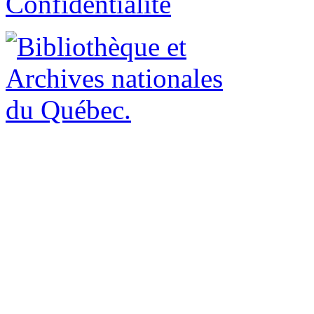
Confidentialité