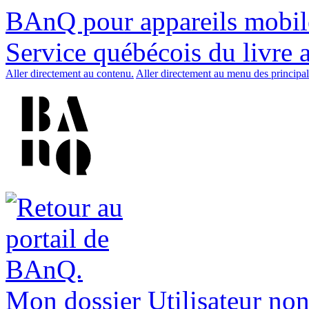
BAnQ pour appareils mobil
Service québécois du livre 
Aller directement au contenu.
Aller directement au menu des principal
Mon dossier
Utilisateur non