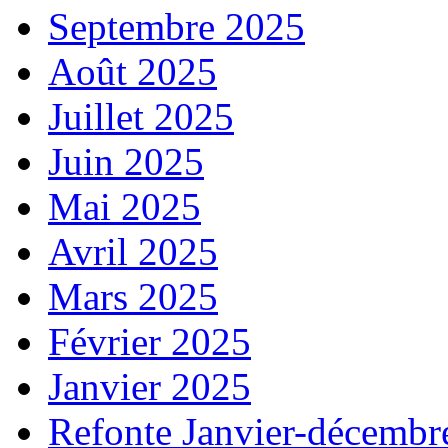
Septembre 2025
Août 2025
Juillet 2025
Juin 2025
Mai 2025
Avril 2025
Mars 2025
Février 2025
Janvier 2025
Refonte Janvier-décembr