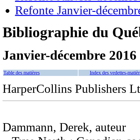
Refonte Janvier-décembr
Bibliographie du Qué
Janvier-décembre 2016
Table des matières
Index des vedettes-matièr
HarperCollins Publishers Lt
Dammann, Derek, auteur