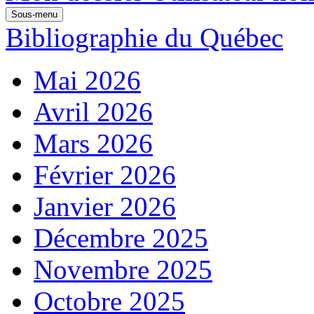
Sous-menu
Bibliographie du Québec
Mai 2026
Avril 2026
Mars 2026
Février 2026
Janvier 2026
Décembre 2025
Novembre 2025
Octobre 2025