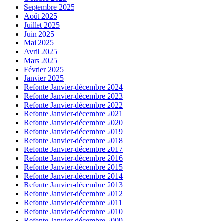
Septembre 2025
Août 2025
Juillet 2025
Juin 2025
Mai 2025
Avril 2025
Mars 2025
Février 2025
Janvier 2025
Refonte Janvier-décembre 2024
Refonte Janvier-décembre 2023
Refonte Janvier-décembre 2022
Refonte Janvier-décembre 2021
Refonte Janvier-décembre 2020
Refonte Janvier-décembre 2019
Refonte Janvier-décembre 2018
Refonte Janvier-décembre 2017
Refonte Janvier-décembre 2016
Refonte Janvier-décembre 2015
Refonte Janvier-décembre 2014
Refonte Janvier-décembre 2013
Refonte Janvier-décembre 2012
Refonte Janvier-décembre 2011
Refonte Janvier-décembre 2010
Refonte Janvier-décembre 2009