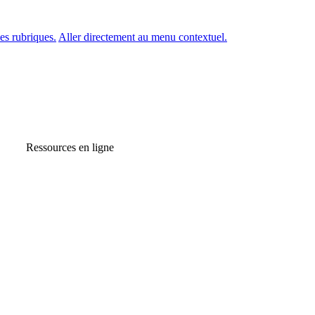
es rubriques.
Aller directement au menu contextuel.
Ressources en ligne