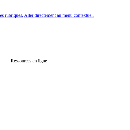
es rubriques.
Aller directement au menu contextuel.
Ressources en ligne