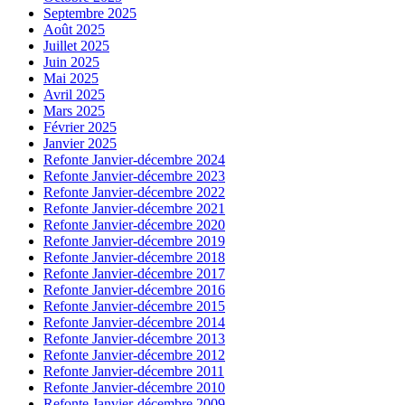
Septembre 2025
Août 2025
Juillet 2025
Juin 2025
Mai 2025
Avril 2025
Mars 2025
Février 2025
Janvier 2025
Refonte Janvier-décembre 2024
Refonte Janvier-décembre 2023
Refonte Janvier-décembre 2022
Refonte Janvier-décembre 2021
Refonte Janvier-décembre 2020
Refonte Janvier-décembre 2019
Refonte Janvier-décembre 2018
Refonte Janvier-décembre 2017
Refonte Janvier-décembre 2016
Refonte Janvier-décembre 2015
Refonte Janvier-décembre 2014
Refonte Janvier-décembre 2013
Refonte Janvier-décembre 2012
Refonte Janvier-décembre 2011
Refonte Janvier-décembre 2010
Refonte Janvier-décembre 2009