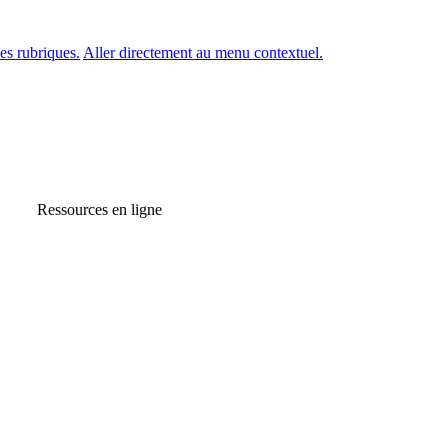
es rubriques.
Aller directement au menu contextuel.
Ressources en ligne