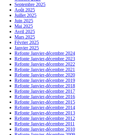
Septembre 2025
Août 2025
Juillet 2025
Juin 2025
Mai 2025
Avril 2025
Mars 2025
Février 2025
Janvier 2025
Refonte Janvier-décembre 2024
Refonte Janvier-décembre 2023
Refonte Janvier-décembre 2022
Refonte Janvier-décembre 2021
Refonte Janvier-décembre 2020
Refonte Janvier-décembre 2019
Refonte Janvier-décembre 2018
Refonte Janvier-décembre 2017
Refonte Janvier-décembre 2016
Refonte Janvier-décembre 2015
Refonte Janvier-décembre 2014
Refonte Janvier-décembre 2013
Refonte Janvier-décembre 2012
Refonte Janvier-décembre 2011
Refonte Janvier-décembre 2010
Refonte Janvier-décembre 2009