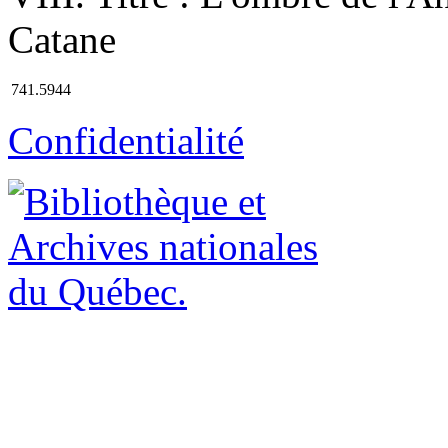
Catane
741.5944
Confidentialité