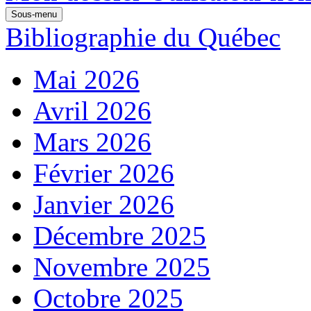
Sous-menu
Bibliographie du Québec
Mai 2026
Avril 2026
Mars 2026
Février 2026
Janvier 2026
Décembre 2025
Novembre 2025
Octobre 2025