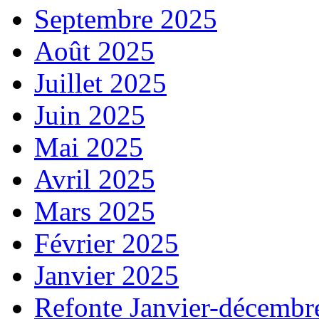
Septembre 2025
Août 2025
Juillet 2025
Juin 2025
Mai 2025
Avril 2025
Mars 2025
Février 2025
Janvier 2025
Refonte Janvier-décembr