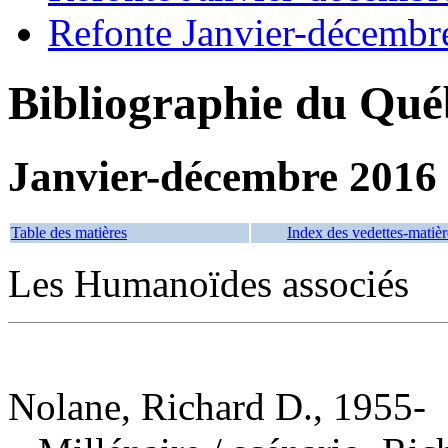
Refonte Janvier-décembr
Bibliographie du Qué
Janvier-décembre 2016
Table des matières
Index des vedettes-matièr
Les Humanoïdes associés
Nolane, Richard D., 1955-