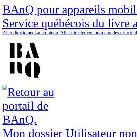
BAnQ pour appareils mobil
Service québécois du livre 
Aller directement au contenu.
Aller directement au menu des principal
Mon dossier
Utilisateur non