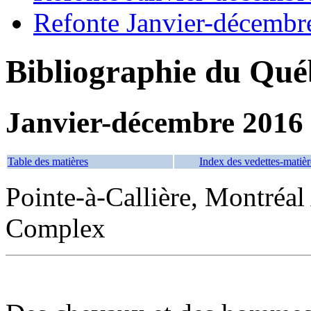
Refonte Janvier-décembr
Bibliographie du Qué
Janvier-décembre 2016
Table des matières
Index des vedettes-matièr
Pointe-à-Callière, Montréa
Complex