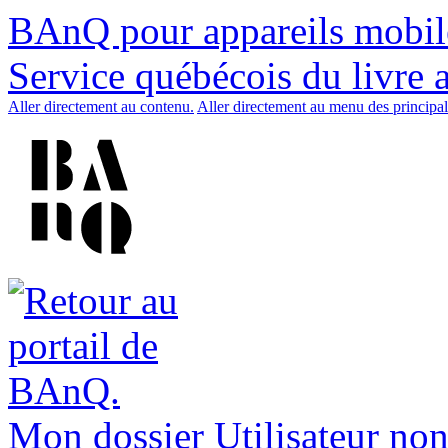
BAnQ pour appareils mobil
Service québécois du livre 
Aller directement au contenu.
Aller directement au menu des principal
Mon dossier
Utilisateur non