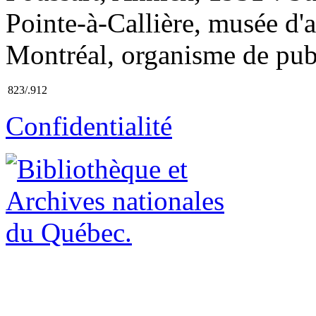
Pointe-à-Callière, musée d'a
Montréal, organisme de publi
823/.912
Confidentialité