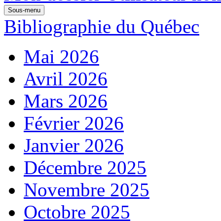
Sous-menu
Bibliographie du Québec
Mai 2026
Avril 2026
Mars 2026
Février 2026
Janvier 2026
Décembre 2025
Novembre 2025
Octobre 2025