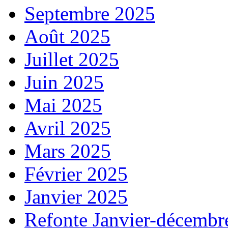
Septembre 2025
Août 2025
Juillet 2025
Juin 2025
Mai 2025
Avril 2025
Mars 2025
Février 2025
Janvier 2025
Refonte Janvier-décembr