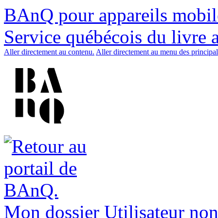
BAnQ pour appareils mobil
Service québécois du livre 
Aller directement au contenu.
Aller directement au menu des principal
Mon dossier
Utilisateur non