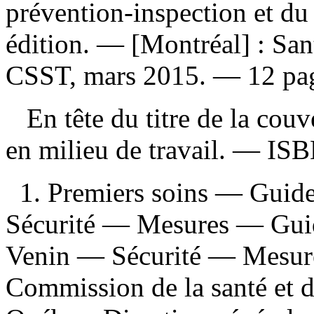
prévention-inspection et du 
édition. — [Montréal] : San
CSST, mars 2015. — 12 pag
En tête du titre de la couv
en milieu de travail. —
IS
1. Premiers soins — Guides
Sécurité — Mesures — Guide
Venin — Sécurité — Mesure
Commission de la santé et de