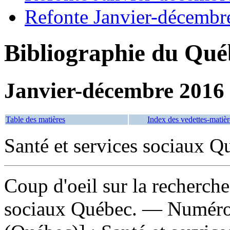
Refonte Janvier-décembr
Bibliographie du Qué
Janvier-décembre 2016
Table des matières
Index des vedettes-matièr
Santé et services sociaux Q
Coup d'oeil sur la recherche
sociaux Québec. — Numéro