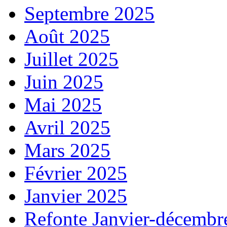
Septembre 2025
Août 2025
Juillet 2025
Juin 2025
Mai 2025
Avril 2025
Mars 2025
Février 2025
Janvier 2025
Refonte Janvier-décembr