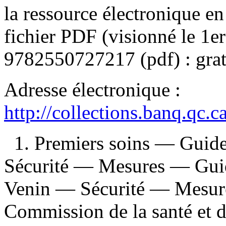
la ressource électronique en 
fichier PDF (visionné le 1
9782550727217
(pdf) :
grat
Adresse électronique :
http://collections.banq.qc.
1. Premiers soins — Guides
Sécurité — Mesures — Guide
Venin — Sécurité — Mesure
Commission de la santé et de