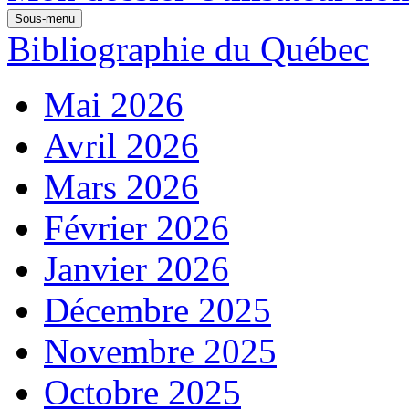
Sous-menu
Bibliographie du Québec
Mai 2026
Avril 2026
Mars 2026
Février 2026
Janvier 2026
Décembre 2025
Novembre 2025
Octobre 2025