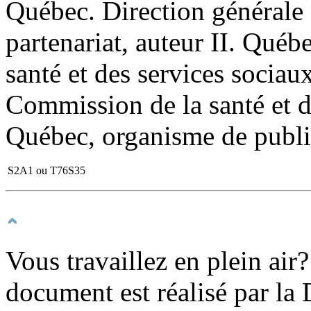
Québec. Direction générale 
partenariat, auteur II. Québ
santé et des services sociau
Commission de la santé et de
Québec, organisme de publi
S2A1 ou T76S35
Vous travaillez en plein air
document est réalisé par la 