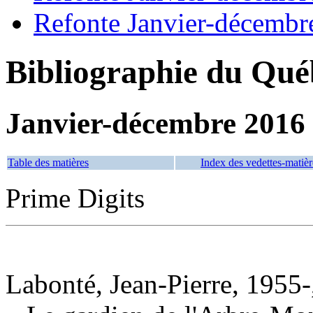
Refonte Janvier-décembr
Bibliographie du Qué
Janvier-décembre 2016
Table des matières
Index des vedettes-matièr
Prime Digits
Labonté, Jean-Pierre, 1955-