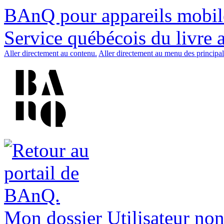
BAnQ pour appareils mobil
Service québécois du livre 
Aller directement au contenu.
Aller directement au menu des principal
Mon dossier
Utilisateur non