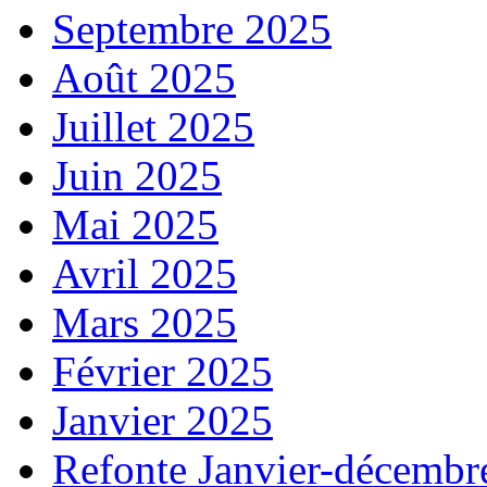
Septembre 2025
Août 2025
Juillet 2025
Juin 2025
Mai 2025
Avril 2025
Mars 2025
Février 2025
Janvier 2025
Refonte Janvier-décembr