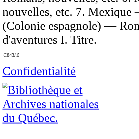
nouvelles, etc. 7. Mexiqu
(Colonie espagnole) — Roma
d'aventures I. Titre.
C843/.6
Confidentialité