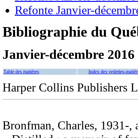
Refonte Janvier-décembr
Bibliographie du Qué
Janvier-décembre 2016
Table des matières
Index des vedettes-matièr
Harper Collins Publishers L
Bronfman, Charles, 1931-, 