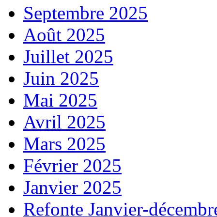
Septembre 2025
Août 2025
Juillet 2025
Juin 2025
Mai 2025
Avril 2025
Mars 2025
Février 2025
Janvier 2025
Refonte Janvier-décembr