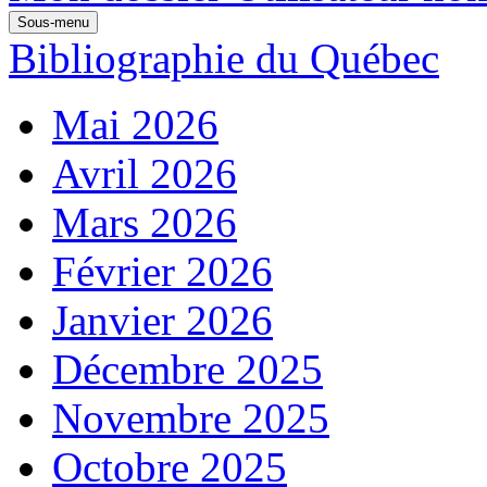
Sous-menu
Bibliographie du Québec
Mai 2026
Avril 2026
Mars 2026
Février 2026
Janvier 2026
Décembre 2025
Novembre 2025
Octobre 2025