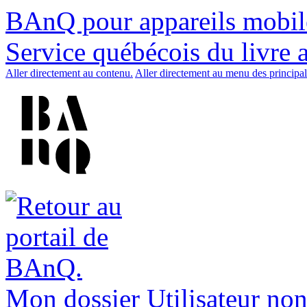
BAnQ pour appareils mobil
Service québécois du livre 
Aller directement au contenu.
Aller directement au menu des principal
Mon dossier
Utilisateur non