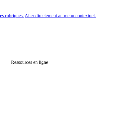
es rubriques.
Aller directement au menu contextuel.
Ressources en ligne