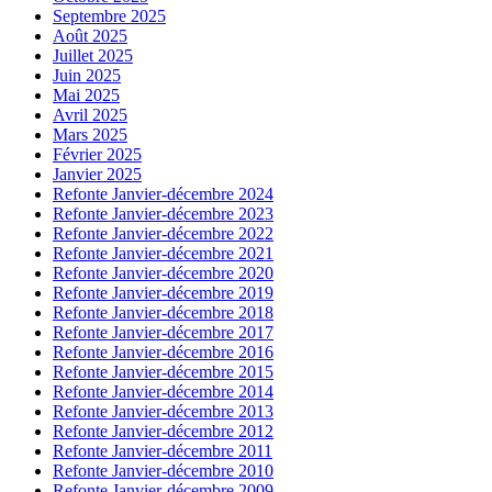
Septembre 2025
Août 2025
Juillet 2025
Juin 2025
Mai 2025
Avril 2025
Mars 2025
Février 2025
Janvier 2025
Refonte Janvier-décembre 2024
Refonte Janvier-décembre 2023
Refonte Janvier-décembre 2022
Refonte Janvier-décembre 2021
Refonte Janvier-décembre 2020
Refonte Janvier-décembre 2019
Refonte Janvier-décembre 2018
Refonte Janvier-décembre 2017
Refonte Janvier-décembre 2016
Refonte Janvier-décembre 2015
Refonte Janvier-décembre 2014
Refonte Janvier-décembre 2013
Refonte Janvier-décembre 2012
Refonte Janvier-décembre 2011
Refonte Janvier-décembre 2010
Refonte Janvier-décembre 2009