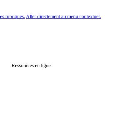
es rubriques.
Aller directement au menu contextuel.
Ressources en ligne