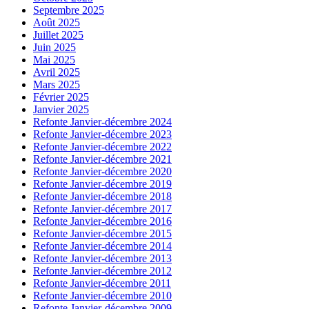
Septembre 2025
Août 2025
Juillet 2025
Juin 2025
Mai 2025
Avril 2025
Mars 2025
Février 2025
Janvier 2025
Refonte Janvier-décembre 2024
Refonte Janvier-décembre 2023
Refonte Janvier-décembre 2022
Refonte Janvier-décembre 2021
Refonte Janvier-décembre 2020
Refonte Janvier-décembre 2019
Refonte Janvier-décembre 2018
Refonte Janvier-décembre 2017
Refonte Janvier-décembre 2016
Refonte Janvier-décembre 2015
Refonte Janvier-décembre 2014
Refonte Janvier-décembre 2013
Refonte Janvier-décembre 2012
Refonte Janvier-décembre 2011
Refonte Janvier-décembre 2010
Refonte Janvier-décembre 2009