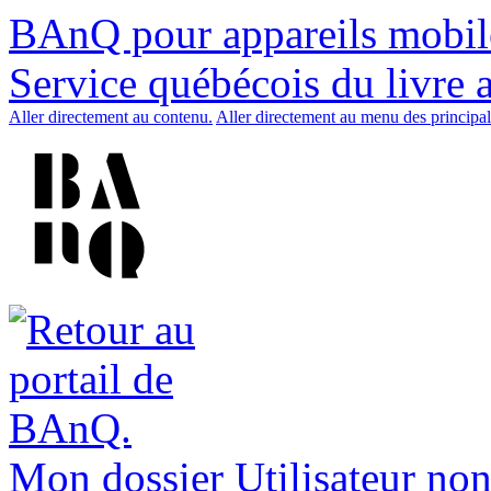
BAnQ pour appareils mobil
Service québécois du livre 
Aller directement au contenu.
Aller directement au menu des principal
Mon dossier
Utilisateur non