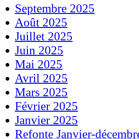
Septembre 2025
Août 2025
Juillet 2025
Juin 2025
Mai 2025
Avril 2025
Mars 2025
Février 2025
Janvier 2025
Refonte Janvier-décembr