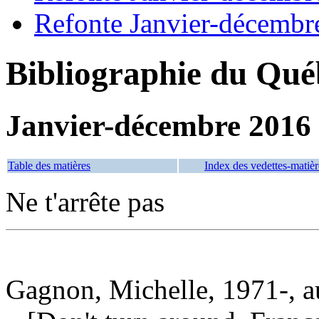
Refonte Janvier-décembr
Bibliographie du Qué
Janvier-décembre 2016
Table des matières
Index des vedettes-matièr
Ne t'arrête pas
Gagnon, Michelle, 1971-, a