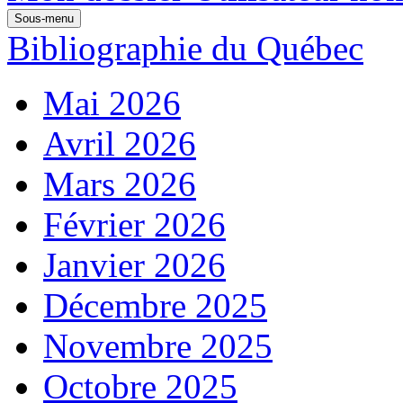
Sous-menu
Bibliographie du Québec
Mai 2026
Avril 2026
Mars 2026
Février 2026
Janvier 2026
Décembre 2025
Novembre 2025
Octobre 2025