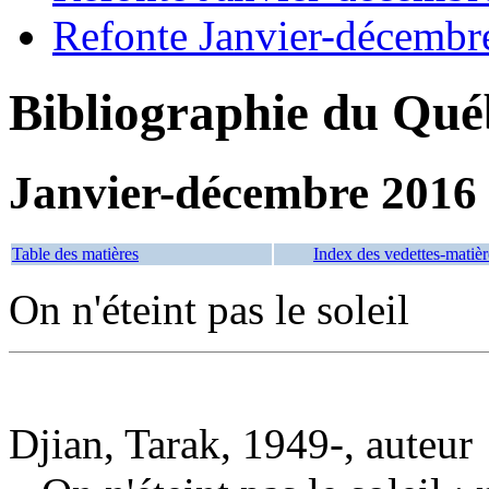
Refonte Janvier-décembr
Bibliographie du Qué
Janvier-décembre 2016
Table des matières
Index des vedettes-matièr
On n'éteint pas le soleil
Djian, Tarak, 1949-, auteur