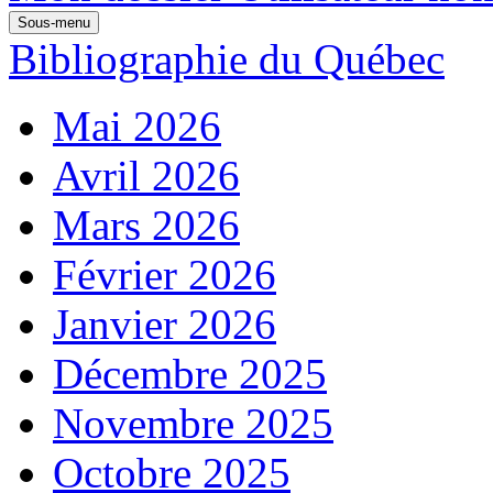
Sous-menu
Bibliographie du Québec
Mai 2026
Avril 2026
Mars 2026
Février 2026
Janvier 2026
Décembre 2025
Novembre 2025
Octobre 2025