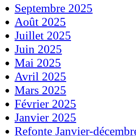
Septembre 2025
Août 2025
Juillet 2025
Juin 2025
Mai 2025
Avril 2025
Mars 2025
Février 2025
Janvier 2025
Refonte Janvier-décembr