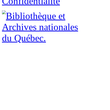
Confidentialité