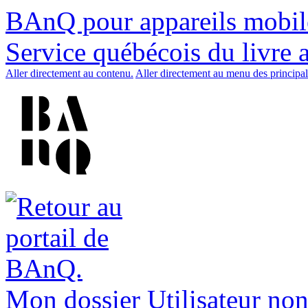
BAnQ pour appareils mobil
Service québécois du livre 
Aller directement au contenu.
Aller directement au menu des principal
Mon dossier
Utilisateur non