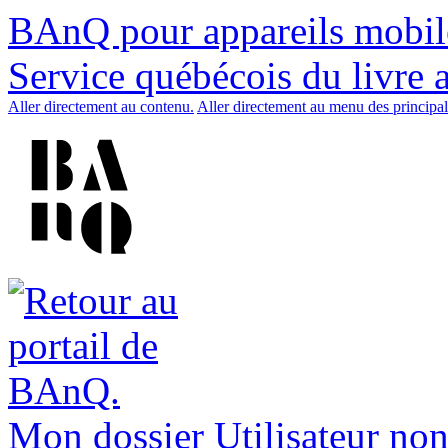
BAnQ pour appareils mobil
Service québécois du livre 
Aller directement au contenu.
Aller directement au menu des principal
Mon dossier
Utilisateur non