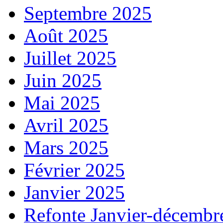
Septembre 2025
Août 2025
Juillet 2025
Juin 2025
Mai 2025
Avril 2025
Mars 2025
Février 2025
Janvier 2025
Refonte Janvier-décembr