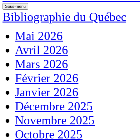
Sous-menu
Bibliographie du Québec
Mai 2026
Avril 2026
Mars 2026
Février 2026
Janvier 2026
Décembre 2025
Novembre 2025
Octobre 2025