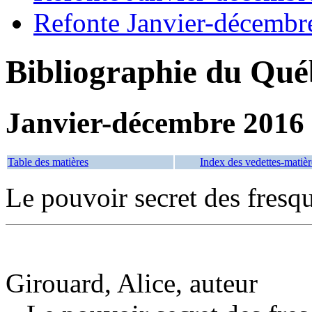
Refonte Janvier-décembr
Bibliographie du Qué
Janvier-décembre 2016
Table des matières
Index des vedettes-matièr
Le pouvoir secret des fresq
Girouard, Alice, auteur