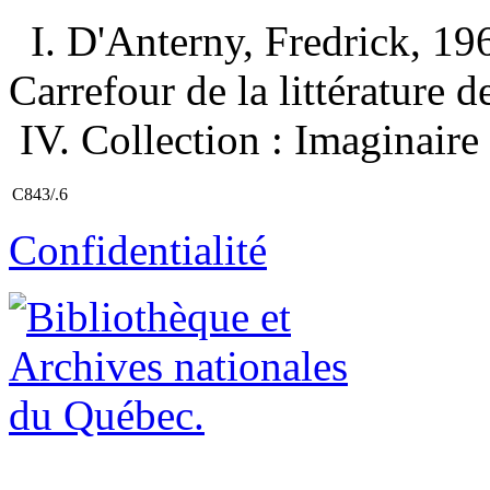
I. D'Anterny, Fredrick, 1967
Carrefour de la littérature des
IV. Collection : Imaginaire 
C843/.6
Confidentialité