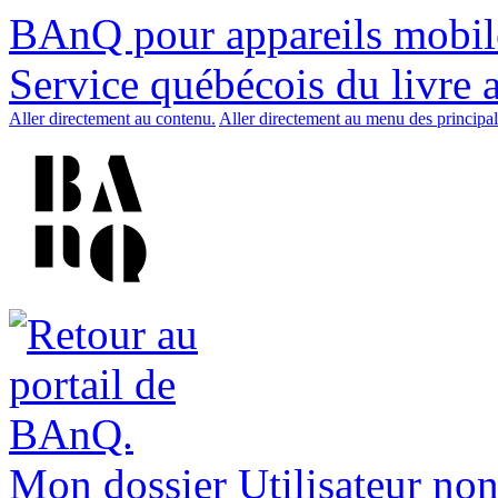
BAnQ pour appareils mobil
Service québécois du livre 
Aller directement au contenu.
Aller directement au menu des principal
Mon dossier
Utilisateur non