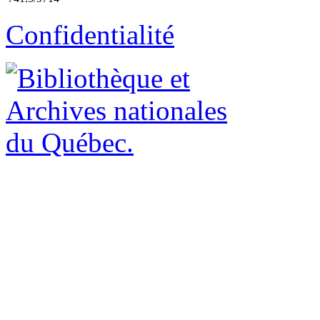
Confidentialité