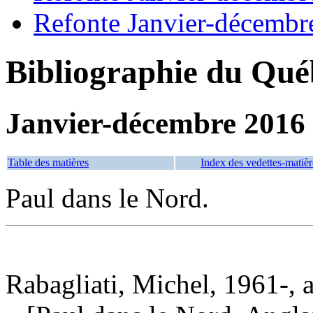
Refonte Janvier-décembr
Bibliographie du Qué
Janvier-décembre 2016
Table des matières
Index des vedettes-matièr
Paul dans le Nord.
Rabagliati, Michel, 1961-, a