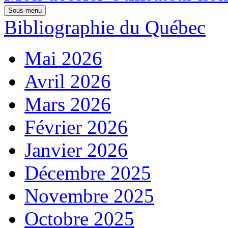
Sous-menu
Bibliographie du Québec
Mai 2026
Avril 2026
Mars 2026
Février 2026
Janvier 2026
Décembre 2025
Novembre 2025
Octobre 2025