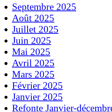
Septembre 2025
Août 2025
Juillet 2025
Juin 2025
Mai 2025
Avril 2025
Mars 2025
Février 2025
Janvier 2025
Refonte Janvier-décembr