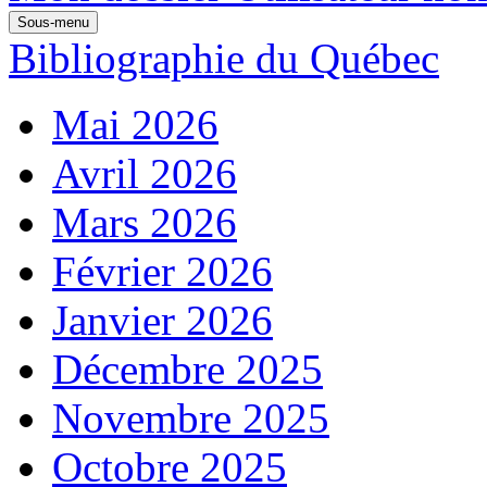
Sous-menu
Bibliographie du Québec
Mai 2026
Avril 2026
Mars 2026
Février 2026
Janvier 2026
Décembre 2025
Novembre 2025
Octobre 2025