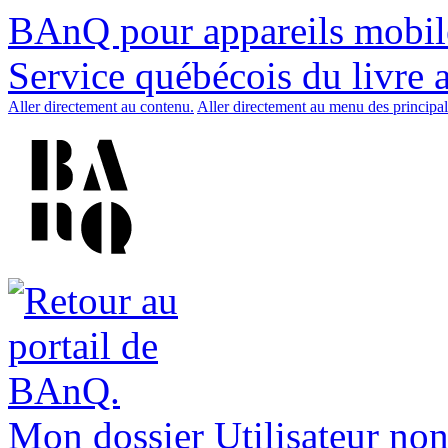
BAnQ pour appareils mobil
Service québécois du livre 
Aller directement au contenu.
Aller directement au menu des principal
Mon dossier
Utilisateur non