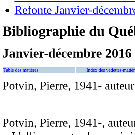
Refonte Janvier-décembr
Bibliographie du Qué
Janvier-décembre 2016
Table des matières
Index des vedettes-matièr
Potvin, Pierre, 1941- auteur
Potvin, Pierre, 1941-, auteu