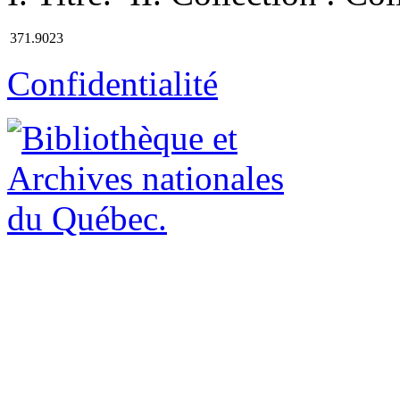
371.9023
Confidentialité