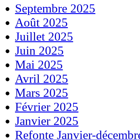
Septembre 2025
Août 2025
Juillet 2025
Juin 2025
Mai 2025
Avril 2025
Mars 2025
Février 2025
Janvier 2025
Refonte Janvier-décembr