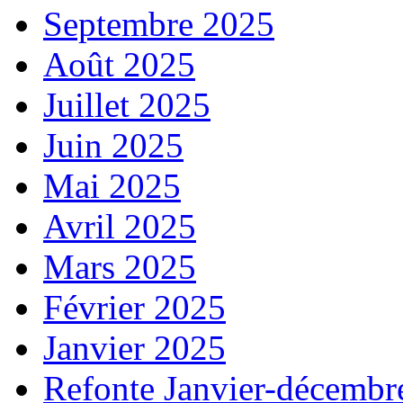
Septembre 2025
Août 2025
Juillet 2025
Juin 2025
Mai 2025
Avril 2025
Mars 2025
Février 2025
Janvier 2025
Refonte Janvier-décembr