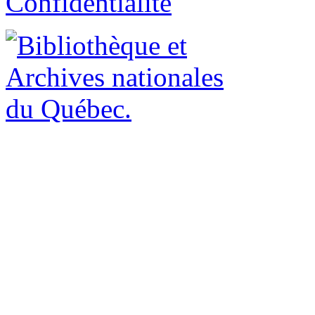
Confidentialité