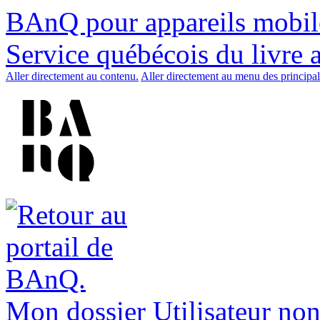
BAnQ pour appareils mobil
Service québécois du livre 
Aller directement au contenu.
Aller directement au menu des principal
Mon dossier
Utilisateur non