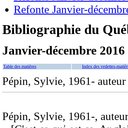
Refonte Janvier-décembr
Bibliographie du Qué
Janvier-décembre 2016
Table des matières
Index des vedettes-matièr
Pépin, Sylvie, 1961- auteur
Pépin, Sylvie, 1961-, auteu