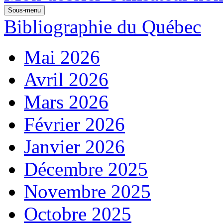
Sous-menu
Bibliographie du Québec
Mai 2026
Avril 2026
Mars 2026
Février 2026
Janvier 2026
Décembre 2025
Novembre 2025
Octobre 2025