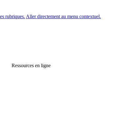
es rubriques.
Aller directement au menu contextuel.
Ressources en ligne