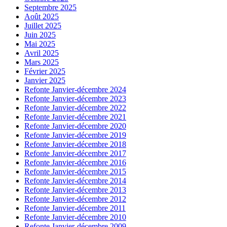
Septembre 2025
Août 2025
Juillet 2025
Juin 2025
Mai 2025
Avril 2025
Mars 2025
Février 2025
Janvier 2025
Refonte Janvier-décembre 2024
Refonte Janvier-décembre 2023
Refonte Janvier-décembre 2022
Refonte Janvier-décembre 2021
Refonte Janvier-décembre 2020
Refonte Janvier-décembre 2019
Refonte Janvier-décembre 2018
Refonte Janvier-décembre 2017
Refonte Janvier-décembre 2016
Refonte Janvier-décembre 2015
Refonte Janvier-décembre 2014
Refonte Janvier-décembre 2013
Refonte Janvier-décembre 2012
Refonte Janvier-décembre 2011
Refonte Janvier-décembre 2010
Refonte Janvier-décembre 2009