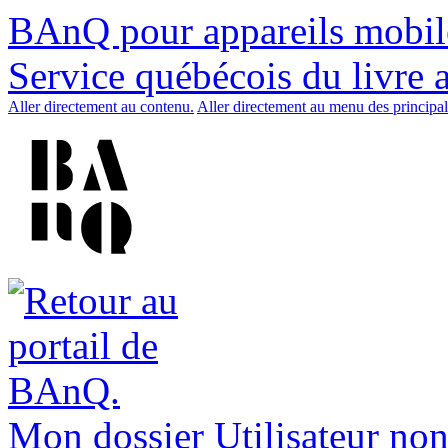
BAnQ pour appareils mobil
Service québécois du livre 
Aller directement au contenu.
Aller directement au menu des principal
Mon dossier
Utilisateur non