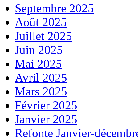
Septembre 2025
Août 2025
Juillet 2025
Juin 2025
Mai 2025
Avril 2025
Mars 2025
Février 2025
Janvier 2025
Refonte Janvier-décembr