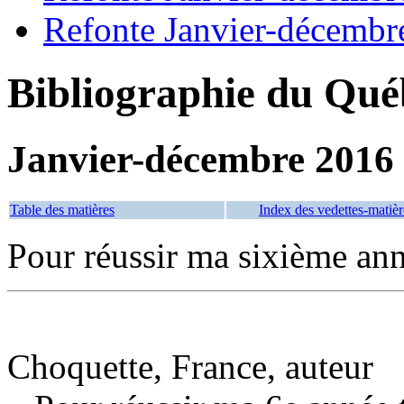
Refonte Janvier-décembr
Bibliographie du Qué
Janvier-décembre 2016
Table des matières
Index des vedettes-matièr
Pour réussir ma sixième an
Choquette, France, auteur