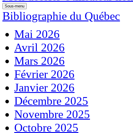
Sous-menu
Bibliographie du Québec
Mai 2026
Avril 2026
Mars 2026
Février 2026
Janvier 2026
Décembre 2025
Novembre 2025
Octobre 2025