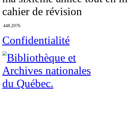
cahier de révision
448.2076
Confidentialité