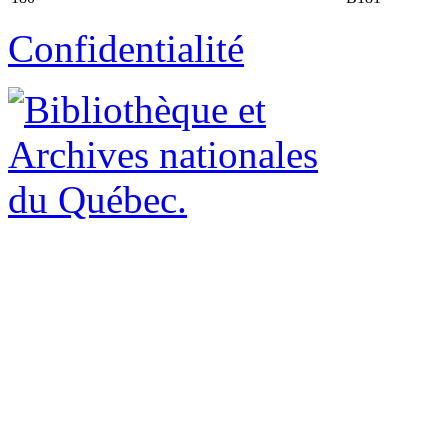
Confidentialité