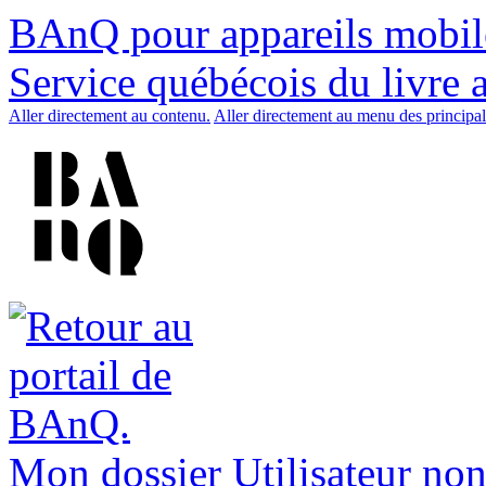
BAnQ pour appareils mobil
Service québécois du livre 
Aller directement au contenu.
Aller directement au menu des principal
Mon dossier
Utilisateur non