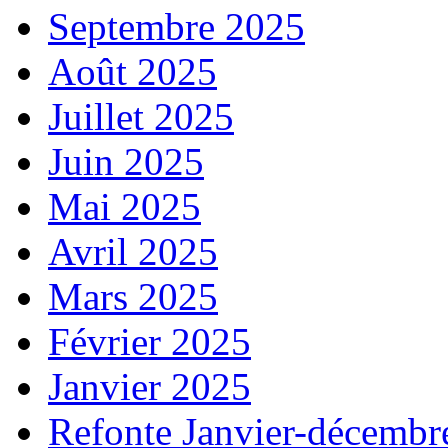
Septembre 2025
Août 2025
Juillet 2025
Juin 2025
Mai 2025
Avril 2025
Mars 2025
Février 2025
Janvier 2025
Refonte Janvier-décembr