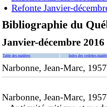
Refonte Janvier-décembr
Bibliographie du Qué
Janvier-décembre 2016
Table des matières
Index des vedettes-matièr
Narbonne, Jean-Marc, 1957
Narbonne, Jean-Marc, 1957-