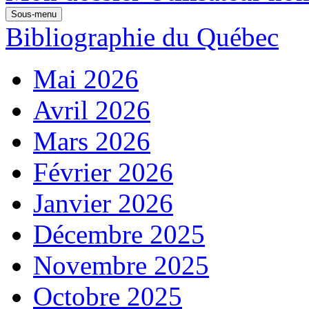
Sous-menu
Bibliographie du Québec
Mai 2026
Avril 2026
Mars 2026
Février 2026
Janvier 2026
Décembre 2025
Novembre 2025
Octobre 2025