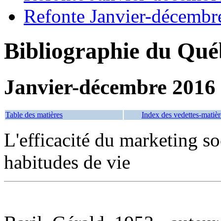
Refonte Janvier-décembr
Bibliographie du Qué
Janvier-décembre 2016
Table des matières
Index des vedettes-matièr
L'efficacité du marketing s
habitudes de vie