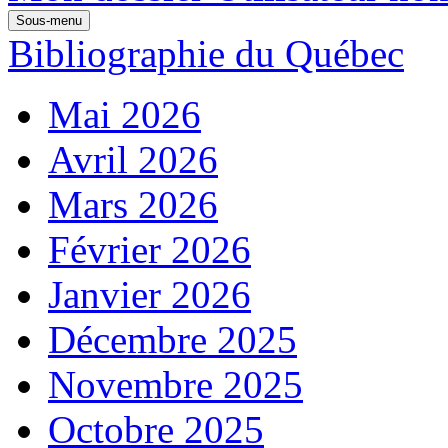
Sous-menu
Bibliographie du Québec
Mai 2026
Avril 2026
Mars 2026
Février 2026
Janvier 2026
Décembre 2025
Novembre 2025
Octobre 2025