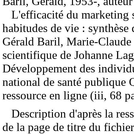
Baril, Gérald, 1953-, auteur
L'efficacité du marketing 
habitudes de vie : synthèse
Gérald Baril, Marie-Claude 
scientifique de Johanne La
Développement des individu
national de santé publique
ressource en ligne (iii, 68 p
Description d'après la resso
de la page de titre du fichie