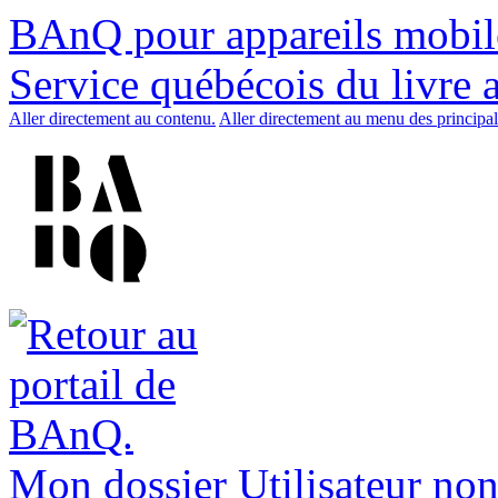
BAnQ pour appareils mobil
Service québécois du livre 
Aller directement au contenu.
Aller directement au menu des principal
Mon dossier
Utilisateur non