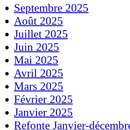
Septembre 2025
Août 2025
Juillet 2025
Juin 2025
Mai 2025
Avril 2025
Mars 2025
Février 2025
Janvier 2025
Refonte Janvier-décembr