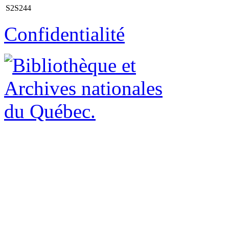
S2S244
Confidentialité