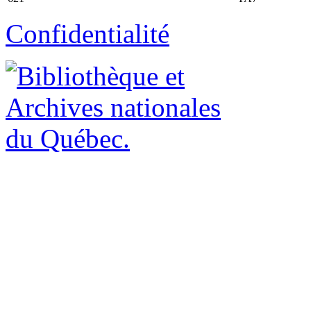
Confidentialité