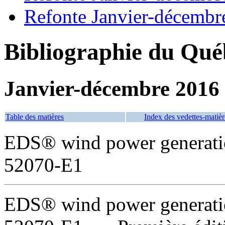
Refonte Janvier-décembr
Bibliographie du Qué
Janvier-décembre 2016
Table des matières
Index des vedettes-matièr
EDS® wind power generation
52070-E1
EDS® wind power generation