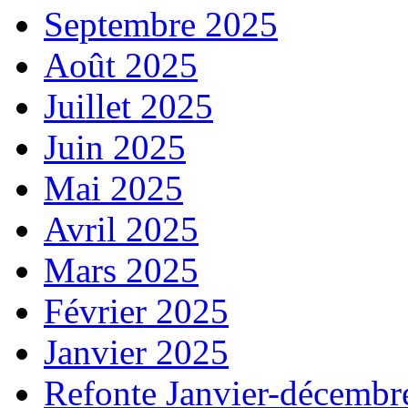
Septembre 2025
Août 2025
Juillet 2025
Juin 2025
Mai 2025
Avril 2025
Mars 2025
Février 2025
Janvier 2025
Refonte Janvier-décembr