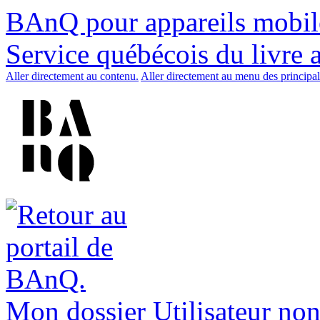
BAnQ pour appareils mobil
Service québécois du livre 
Aller directement au contenu.
Aller directement au menu des principal
Mon dossier
Utilisateur non