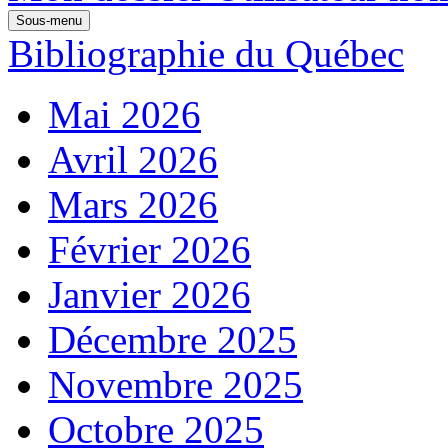
Sous-menu
Bibliographie du Québec
Mai 2026
Avril 2026
Mars 2026
Février 2026
Janvier 2026
Décembre 2025
Novembre 2025
Octobre 2025