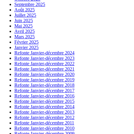
Septembre 2025
Août 2025
Juillet 2025
Juin 2025
Mai 2025
Avril 2025
Mars 2025
Février 2025
Janvier 2025
Refonte Janvier-décembre 2024
Refonte Janvier-décembre 2023
Refonte Janvier-décembre 2022
Refonte Janvier-décembre 2021
Refonte Janvier-décembre 2020
Refonte Janvier-décembre 2019
Refonte Janvier-décembre 2018
Refonte Janvier-décembre 2017
Refonte Janvier-décembre 2016
Refonte Janvier-décembre 2015
Refonte Janvier-décembre 2014
Refonte Janvier-décembre 2013
Refonte Janvier-décembre 2012
Refonte Janvier-décembre 2011
Refonte Janvier-décembre 2010
Refonte Janvier-décembre 2009