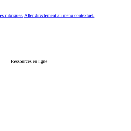
es rubriques.
Aller directement au menu contextuel.
Ressources en ligne