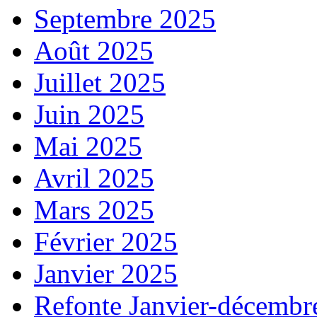
Septembre 2025
Août 2025
Juillet 2025
Juin 2025
Mai 2025
Avril 2025
Mars 2025
Février 2025
Janvier 2025
Refonte Janvier-décembr