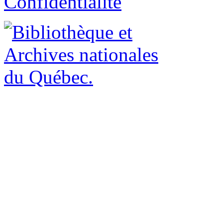
Confidentialité