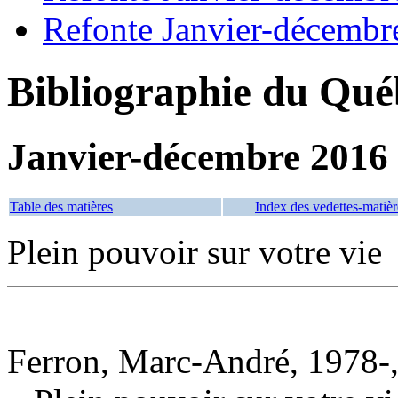
Refonte Janvier-décembr
Bibliographie du Qué
Janvier-décembre 2016
Table des matières
Index des vedettes-matièr
Plein pouvoir sur votre vie
Ferron, Marc-André, 1978-,