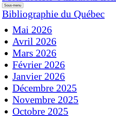
Sous-menu
Bibliographie du Québec
Mai 2026
Avril 2026
Mars 2026
Février 2026
Janvier 2026
Décembre 2025
Novembre 2025
Octobre 2025