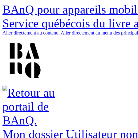
BAnQ pour appareils mobil
Service québécois du livre 
Aller directement au contenu.
Aller directement au menu des principal
Mon dossier
Utilisateur non