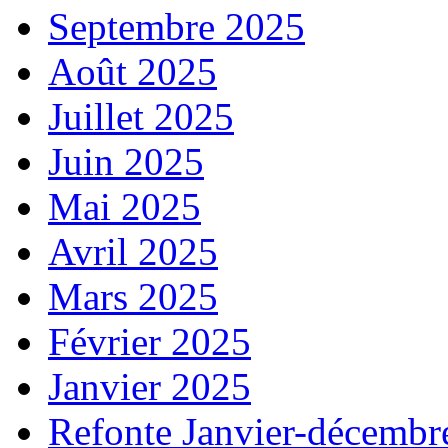
Septembre 2025
Août 2025
Juillet 2025
Juin 2025
Mai 2025
Avril 2025
Mars 2025
Février 2025
Janvier 2025
Refonte Janvier-décembr