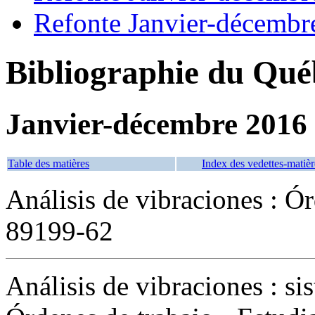
Refonte Janvier-décembr
Bibliographie du Qué
Janvier-décembre 2016
Table des matières
Index des vedettes-matièr
Análisis de vibraciones : Ór
89199-62
Análisis de vibraciones : s