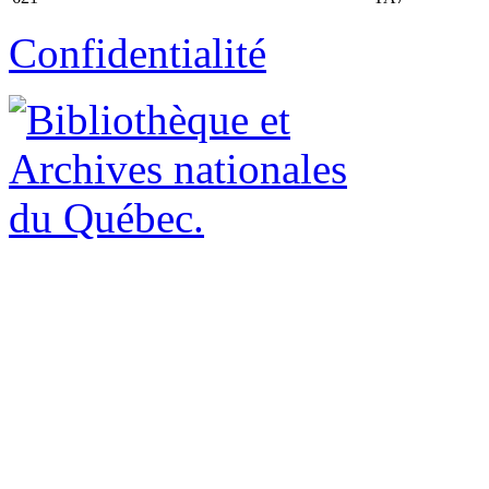
Confidentialité