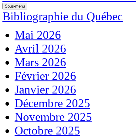
Sous-menu
Bibliographie du Québec
Mai 2026
Avril 2026
Mars 2026
Février 2026
Janvier 2026
Décembre 2025
Novembre 2025
Octobre 2025